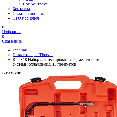
Соц.контракт
Контакты
Оплата и доставка
СТО под ключ
0
Избранное
0
Сравнение
Главная
Новые товары Thorvik
RPTS18 Набор для тестирования герметичности
системы охлаждения, 18 предметов
В наличии