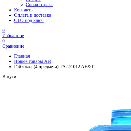
Соц.контракт
Контакты
Оплата и доставка
СТО под ключ
0
Избранное
0
Сравнение
Главная
Новые товары Aet
Гайкокол (4 предмета) TA-D1012 AE&T
В пути