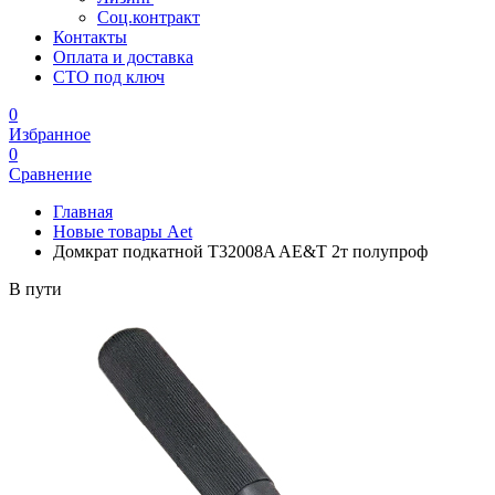
Соц.контракт
Контакты
Оплата и доставка
СТО под ключ
0
Избранное
0
Сравнение
Главная
Новые товары Aet
Домкрат подкатной T32008A AE&T 2т полупроф
В пути