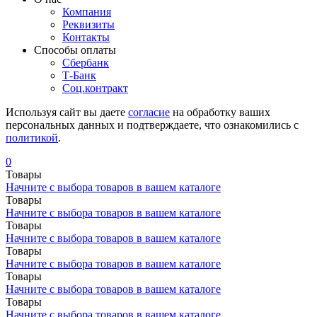
Компания
Реквизиты
Контакты
Cпособы оплаты
Сбербанк
Т-Банк
Соц.контракт
Используя сайт вы даете
согласие
на обработку ваших
персональных данных и подтверждаете, что ознакомились с
политикой
.
0
Товары
Начните с выбора товаров в вашем каталоге
Товары
Начните с выбора товаров в вашем каталоге
Товары
Начните с выбора товаров в вашем каталоге
Товары
Начните с выбора товаров в вашем каталоге
Товары
Начните с выбора товаров в вашем каталоге
Товары
Начните с выбора товаров в вашем каталоге