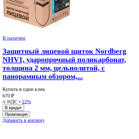
В наличии
Защитный лицевой щиток Nordberg
NHV1, ударопрочный поликарбонат,
толщина 2 мм, цельнолитой, с
панорамным обзором,...
Купить в один клик
670 ₽
/с НДС •
22%
Добавить в корзину