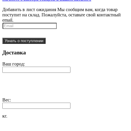
Добавить в лист ожидания
Мы сообщим вам, когда товар
поступит на склад. Пожалуйста, оставьте свой контактный
email.
Узнать о поступлении
Доставка
Ваш город:
Вес:
кг.