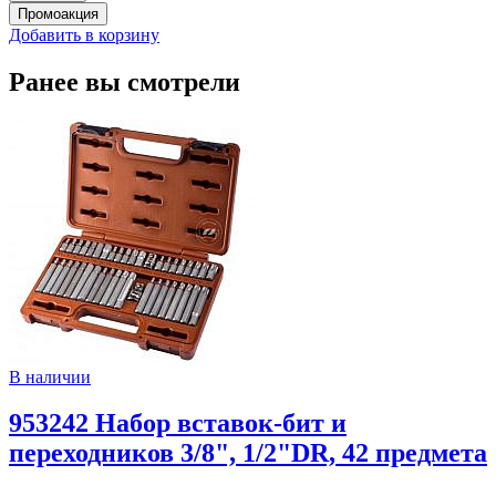
Добавить в корзину
Ранее вы смотрели
В наличии
953242 Набор вставок-бит и
переходников 3/8", 1/2"DR, 42 предмета