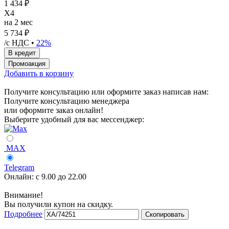
1 434 ₽
X4
на 2 мес
5 734 ₽
/с НДС •
22%
Добавить в корзину
Получите консультацию или оформите заказ написав нам:
Получите консультацию менеджера
или оформите заказ онлайн!
Выберите удобный для вас мессенджер:
MAX
Telegram
Онлайн:
с 9.00 до 22.00
Внимание!
Вы получили купон на скидку.
Подробнее
Скопировать