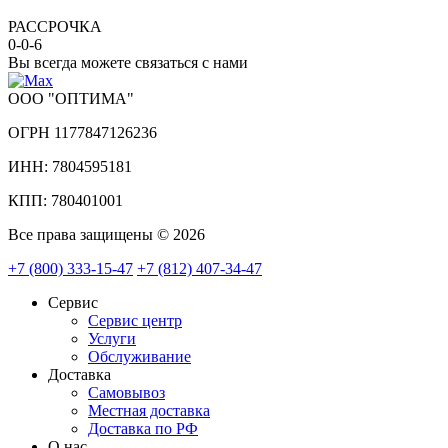
РАССРОЧКА
0-0-6
Вы всегда можете связаться с нами
ООО "ОПТИМА"
ОГРН 1177847126236
ИНН: 7804595181
КПП: 780401001
Все права защищены © 2026
+7 (800) 333-15-47
+7 (812) 407-34-47
Сервис
Сервис центр
Услуги
Обслуживание
Доставка
Самовывоз
Местная доставка
Доставка по РФ
О нас