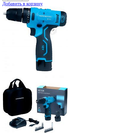
Добавить в корзину