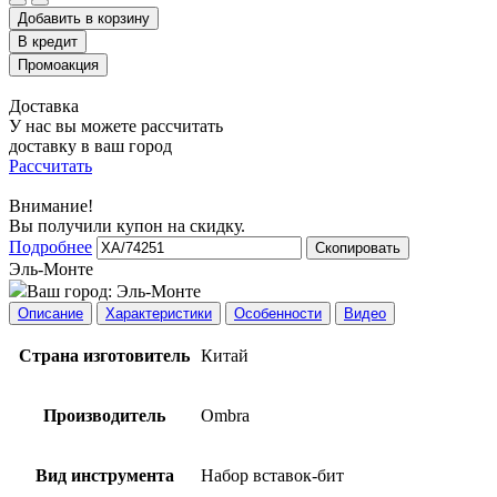
Добавить в корзину
Доставка
У нас вы можете рассчитать
доставку в ваш город
Рассчитать
Внимание!
Вы получили купон на скидку.
Подробнее
Скопировать
Эль-Монте
Ваш город:
Эль-Монте
Описание
Характеристики
Особенности
Видео
Страна изготовитель
Китай
Производитель
Ombra
Вид инструмента
Набор вставок-бит