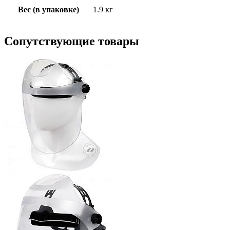
Вес (в упаковке)
1.9 кг
Сопутствующие товары