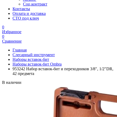
Соц.контракт
Контакты
Оплата и доставка
СТО под ключ
0
Избранное
0
Сравнение
Главная
Слесарный инструмент
Наборы вставок-бит
Наборы вставок-бит Ombra
953242 Набор вставок-бит и переходников 3/8", 1/2"DR,
42 предмета
В наличии