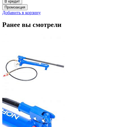
Добавить в корзину
Ранее вы смотрели