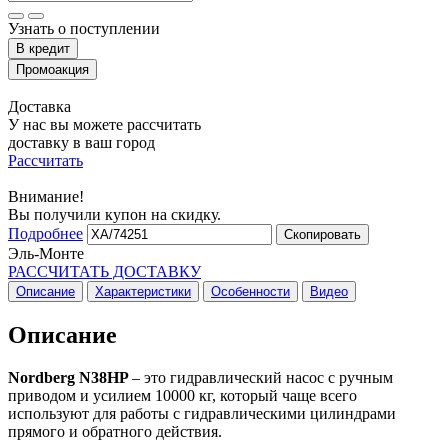
Узнать о поступлении
Доставка
У нас вы можете рассчитать
доставку в ваш город
Рассчитать
Внимание!
Вы получили купон на скидку.
Подробнее
Скопировать
Эль-Монте
РАССЧИТАТЬ ДОСТАВКУ
Описание
Характеристики
Особенности
Видео
Описание
Nordberg N38HP
– это гидравлический насос с ручным
приводом и усилием 10000 кг, который чаще всего
используют для работы с гидравлическими цилиндрами
прямого и обратного действия.