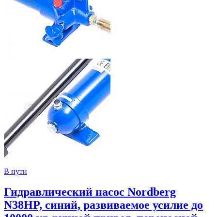
В пути
Гидравлический насос Nordberg
N38HP, синий, развиваемое усилие до