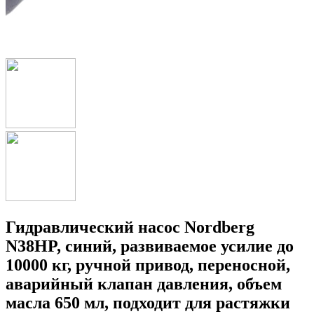
Гидравлический насос Nordberg
N38HP, синий, развиваемое усилие до
10000 кг, ручной привод, переносной,
аварийный клапан давления, объем
масла 650 мл, подходит для растяжки