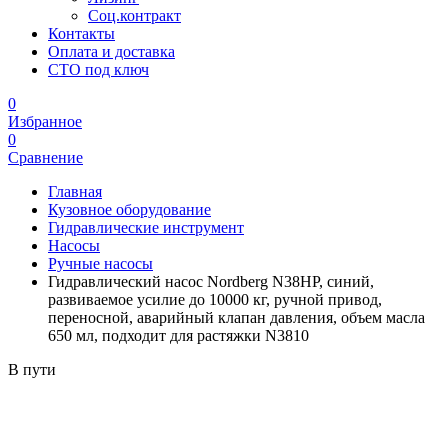
Соц.контракт
Контакты
Оплата и доставка
СТО под ключ
0
Избранное
0
Сравнение
Главная
Кузовное оборудование
Гидравлические инструмент
Насосы
Ручные насосы
Гидравлический насос Nordberg N38HP, синий,
развиваемое усилие до 10000 кг, ручной привод,
переносной, аварийный клапан давления, объем масла
650 мл, подходит для растяжки N3810
В пути