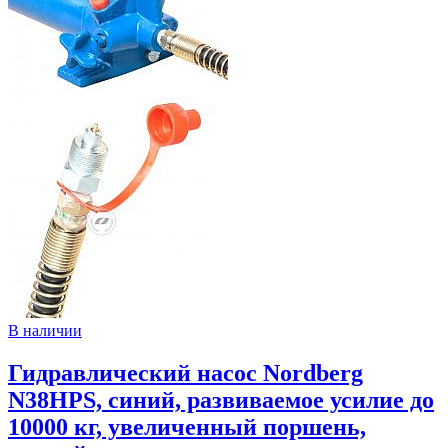
В наличии
Гидравлический насос Nordberg
N38HPS, синий, развиваемое усилие до
10000 кг, увеличенный поршень,