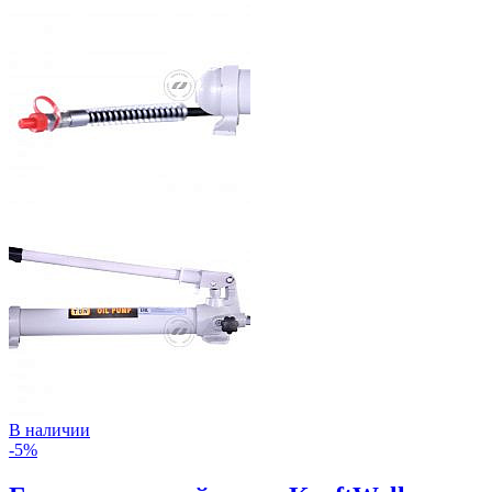
В наличии
-5%