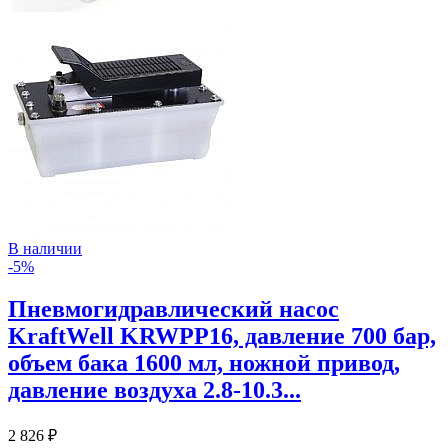
В наличии
-5%
Пневмогидравлический насос
KraftWell KRWPP16, давление 700 бар,
объем бака 1600 мл, ножной привод,
давление воздуха 2.8-10.3...
2 826 ₽