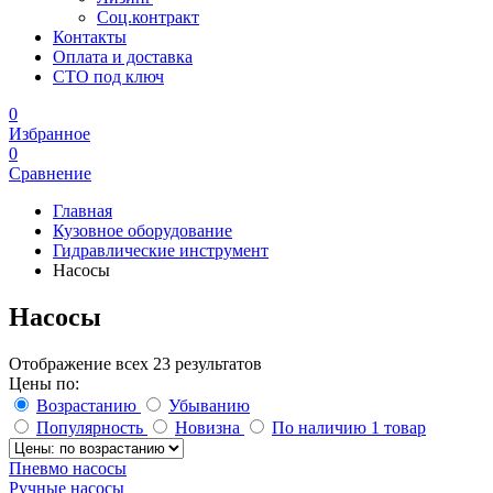
Соц.контракт
Контакты
Оплата и доставка
СТО под ключ
0
Избранное
0
Сравнение
Главная
Кузовное оборудование
Гидравлические инструмент
Насосы
Насосы
Отображение всех 23 результатов
Цены по:
Возрастанию
Убыванию
Популярность
Новизна
По наличию
1 товар
Пневмо насосы
Ручные насосы