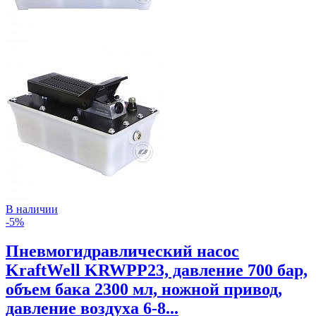
В наличии
-5%
Пневмогидравлический насос
KraftWell KRWPP23, давление 700 бар,
объем бака 2300 мл, ножной привод,
давление воздуха 6-8...