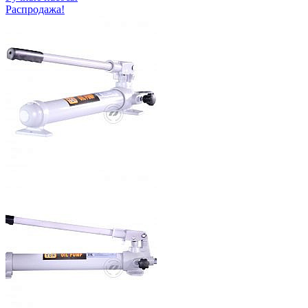
Распродажа!