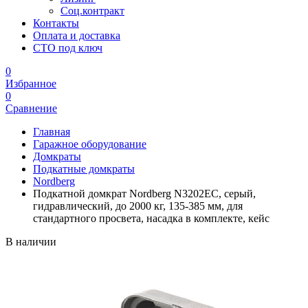
Соц.контракт
Контакты
Оплата и доставка
СТО под ключ
0
Избранное
0
Сравнение
Главная
Гаражное оборудование
Домкраты
Подкатные домкраты
Nordberg
Подкатной домкрат Nordberg N3202EC, серый,
гидравлический, до 2000 кг, 135-385 мм, для
стандартного просвета, насадка в комплекте, кейс
В наличии