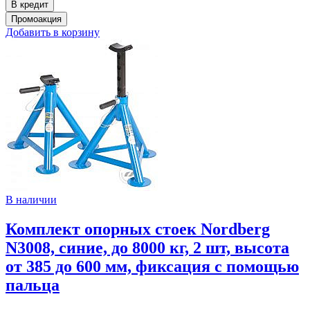
Добавить в корзину
В наличии
Комплект опорных стоек Nordberg
N3008, синие, до 8000 кг, 2 шт, высота
от 385 до 600 мм, фиксация с помощью
пальца