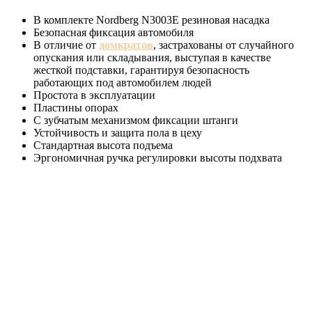
В комплекте Nordberg N3003E резиновая насадка
Безопасная фиксация автомобиля
В отличие от
домкратов
, застрахованы от случайного
опускания или складывания, выступая в качестве
жесткой подставки, гарантируя безопасность
работающих под автомобилем людей
Простота в эксплуатации
Пластины опорах
С зубчатым механизмом фиксации штанги
Устойчивость и защита пола в цеху
Стандартная высота подъема
Эргономичная ручка регулировки высоты подхвата