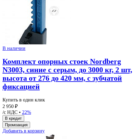
В наличии
Комплект опорных стоек Nordberg
N3003, синие с серым, до 3000 кг, 2 шт,
высота от 276 до 420 мм, с зубчатой
фиксацией
Купить в один клик
2 950 ₽
/с НДС •
22%
Добавить в корзину