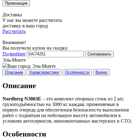
Доставка
У нас вы можете рассчитать
доставку в ваш город
Рассчитать
Внимание!
Вы получили купон на скидку.
Подробнее
Скопировать
Эль-Монте
Ваш город:
Эль-Монте
Описание
Характеристики
Особенности
Видео
Описание
Nordberg N3003E
– это комплект опорных стоек из 2 шт,
грузоподъёмностью на 3000 кг каждая, применяемые в
первую очередь для обеспечения безопасности выполнения
работ с поднятым на небольшую высоту автомобилем в
условиях автосервисов, шиномонтажных мастерских и СТО.
Особенности