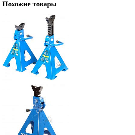
Похожие товары