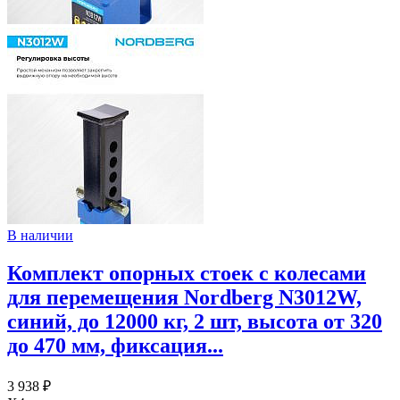
В наличии
Комплект опорных стоек c колесами
для перемещения Nordberg N3012W,
синий, до 12000 кг, 2 шт, высота от 320
до 470 мм, фиксация...
3 938 ₽