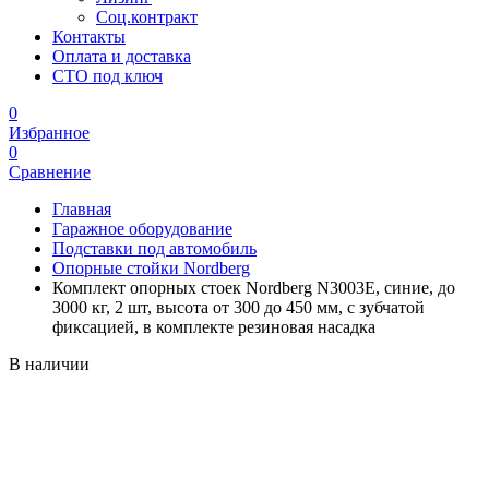
Соц.контракт
Контакты
Оплата и доставка
СТО под ключ
0
Избранное
0
Сравнение
Главная
Гаражное оборудование
Подставки под автомобиль
Опорные стойки Nordberg
Комплект опорных стоек Nordberg N3003E, синие, до
3000 кг, 2 шт, высота от 300 до 450 мм, с зубчатой
фиксацией, в комплекте резиновая насадка
В наличии