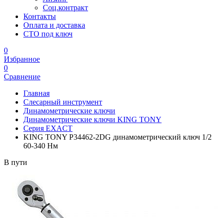
Соц.контракт
Контакты
Оплата и доставка
СТО под ключ
0
Избранное
0
Сравнение
Главная
Слесарный инструмент
Динамометрические ключи
Динамометрические ключи KING TONY
Серия EXACT
KING TONY P34462-2DG динамометрический ключ 1/2
60-340 Нм
В пути