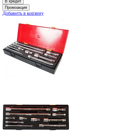
Добавить в корзину