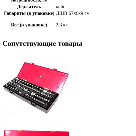
Держатель
кейс
Габариты (в упаковке)
ДШВ 67х6х9 см
Вес (в упаковке)
2,3 кг
Сопутствующие товары