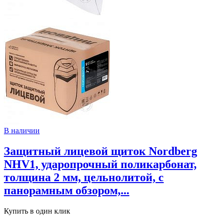
В наличии
Защитный лицевой щиток Nordberg
NHV1, ударопрочный поликарбонат,
толщина 2 мм, цельнолитой, с
панорамным обзором,...
Купить в один клик