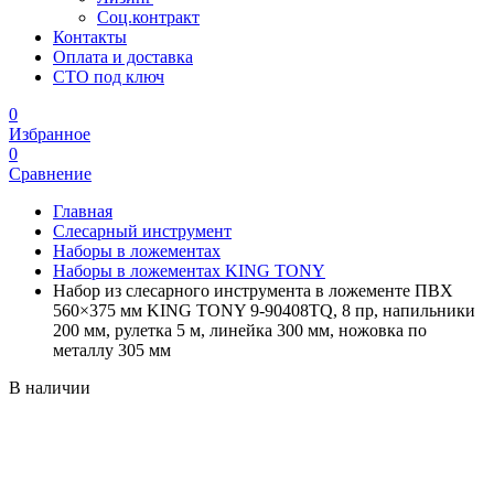
Соц.контракт
Контакты
Оплата и доставка
СТО под ключ
0
Избранное
0
Сравнение
Главная
Слесарный инструмент
Наборы в ложементах
Наборы в ложементах KING TONY
Набор из слесарного инструмента в ложементе ПВХ
560×375 мм KING TONY 9-90408TQ, 8 пр, напильники
200 мм, рулетка 5 м, линейка 300 мм, ножовка по
металлу 305 мм
В наличии