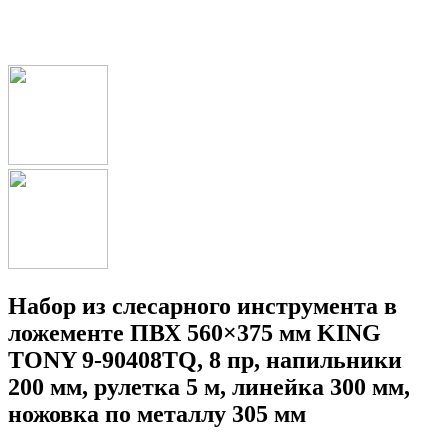
Набор из слесарного инструмента в
ложементе ПВХ 560×375 мм KING
TONY 9-90408TQ, 8 пр, напильники
200 мм, рулетка 5 м, линейка 300 мм,
ножовка по металлу 305 мм