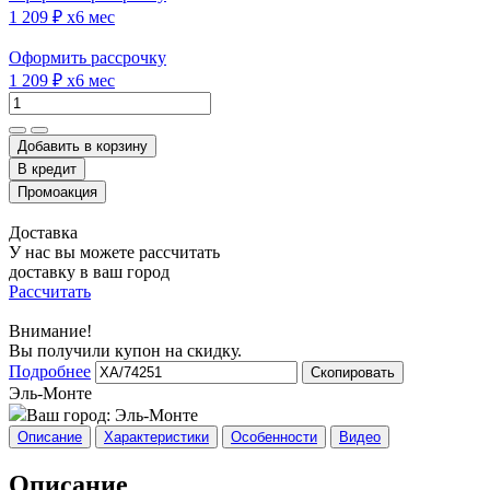
1 209 ₽
x6 мес
Оформить рассрочку
1 209 ₽
x6 мес
Добавить в корзину
Доставка
У нас вы можете рассчитать
доставку в ваш город
Рассчитать
Внимание!
Вы получили купон на скидку.
Подробнее
Скопировать
Эль-Монте
Ваш город:
Эль-Монте
Описание
Характеристики
Особенности
Видео
Описание