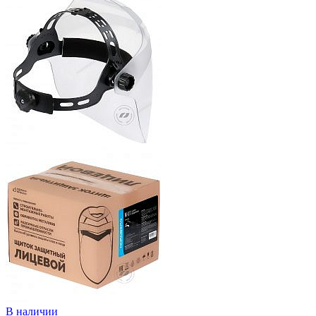
В наличии