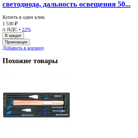
светодиода, дальность освещения 50...
Купить в один клик
1 530 ₽
/с НДС •
22%
Добавить в корзину
Похожие товары