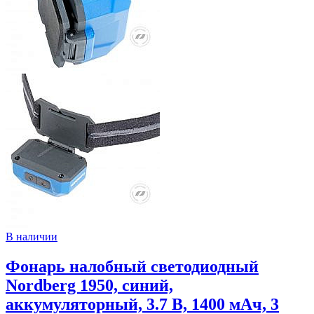
В наличии
Фонарь налобный светодиодный
Nordberg 1950, синий,
аккумуляторный, 3.7 В, 1400 мАч, 3