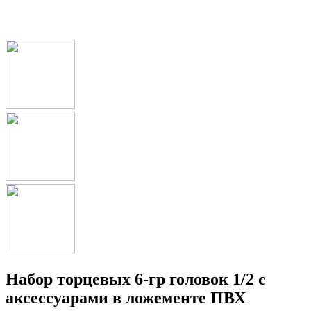
Набор торцевых 6-гр головок 1/2 с
аксессуарами в ложементе ПВХ