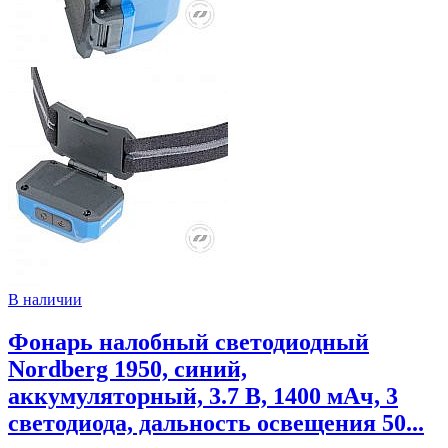
В наличии
Фонарь налобный светодиодный
Nordberg 1950, синий,
аккумуляторный, 3.7 В, 1400 мАч, 3
светодиода, дальность освещения 50...