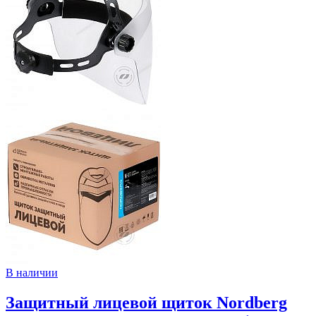
В наличии
Защитный лицевой щиток Nordberg