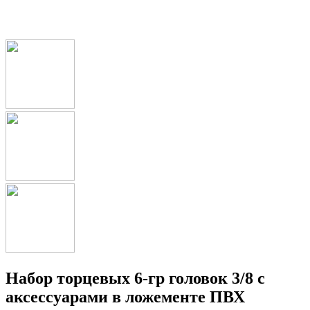
Набор торцевых 6-гр головок 3/8 с
аксессуарами в ложементе ПВХ