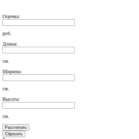
Оценка:
руб.
Длина:
см.
Ширина:
см.
Высота:
см.