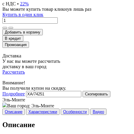
с НДС •
22%
Вы можете купить товар кликнув лишь раз
Купить в один клик
Добавить в корзину
Доставка
У нас вы можете рассчитать
доставку в ваш город
Рассчитать
Внимание!
Вы получили купон на скидку.
Подробнее
Скопировать
Эль-Монте
Ваш город:
Эль-Монте
Описание
Характеристики
Особенности
Видео
Описание