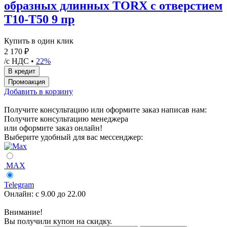
образных длинных TORX с отверстием
T10-T50 9 пр
Купить в один клик
2 170 ₽
/с НДС •
22%
Добавить в корзину
Получите консультацию или оформите заказ написав нам:
Получите консультацию менеджера
или оформите заказ онлайн!
Выберите удобный для вас мессенджер:
MAX
Telegram
Онлайн:
с 9.00 до 22.00
Внимание!
Вы получили купон на скидку.