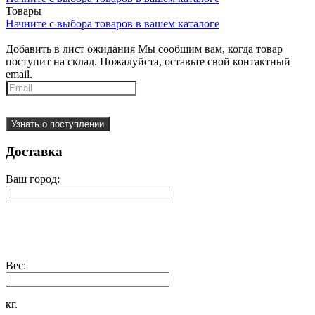
Товары
Начните с выбора товаров в вашем каталоге
Добавить в лист ожидания
Мы сообщим вам, когда товар
поступит на склад. Пожалуйста, оставьте свой контактный
email.
Узнать о поступлении
Доставка
Ваш город:
Вес:
кг.