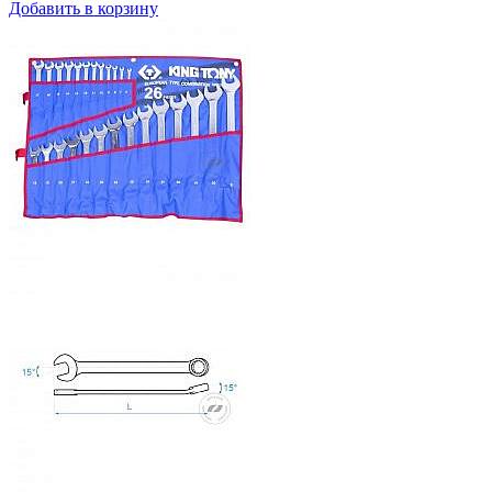
Добавить в корзину