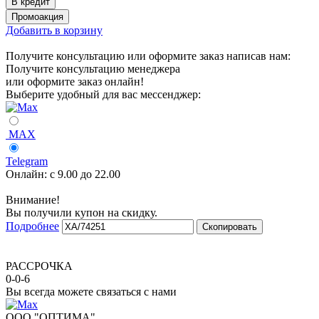
Добавить в корзину
Получите консультацию или оформите заказ написав нам:
Получите консультацию менеджера
или оформите заказ онлайн!
Выберите удобный для вас мессенджер:
MAX
Telegram
Онлайн:
с 9.00 до 22.00
Внимание!
Вы получили купон на скидку.
Подробнее
Скопировать
РАССРОЧКА
0-0-6
Вы всегда можете связаться с нами
ООО "ОПТИМА"