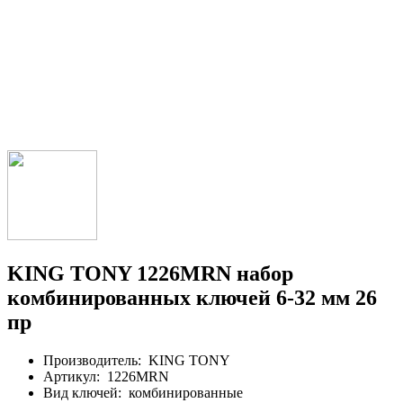
KING TONY 1226MRN набор
комбинированных ключей 6-32 мм 26
пр
Производитель:
KING TONY
Артикул:
1226MRN
Вид ключей:
комбинированные