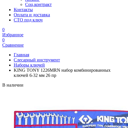
Соц.контракт
Контакты
Оплата и доставка
СТО под ключ
0
Избранное
0
Сравнение
Главная
Слесарный инструмент
Наборы ключей
KING TONY 1226MRN набор комбинированных
ключей 6-32 мм 26 пр
В наличии