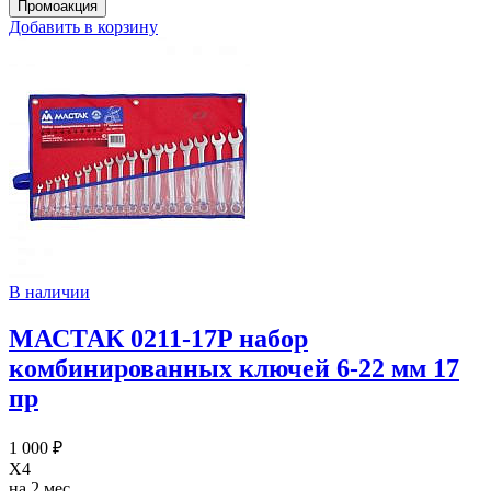
Добавить в корзину
В наличии
МАСТАК 0211-17P набор
комбинированных ключей 6-22 мм 17
пр
1 000 ₽
X4
на 2 мес