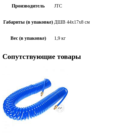
Производитель
JTC
Габариты (в упаковке)
ДШВ 44х17х8 см
Вес (в упаковке)
1,9 кг
Сопутствующие товары