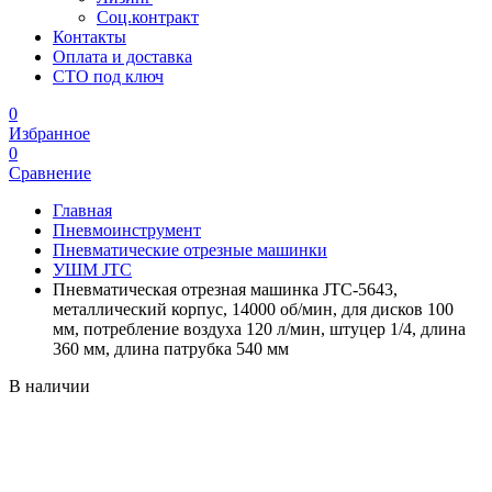
Соц.контракт
Контакты
Оплата и доставка
СТО под ключ
0
Избранное
0
Сравнение
Главная
Пневмоинструмент
Пневматические отрезные машинки
УШМ JTC
Пневматическая отрезная машинка JTC-5643,
металлический корпус, 14000 об/мин, для дисков 100
мм, потребление воздуха 120 л/мин, штуцер 1/4, длина
360 мм, длина патрубка 540 мм
В наличии