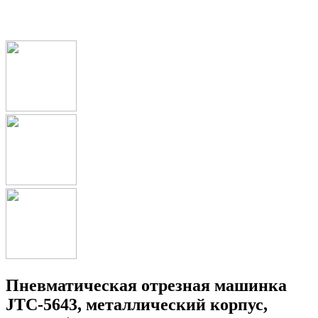
Пневматическая отрезная машинка
JTC-5643, металлический корпус,