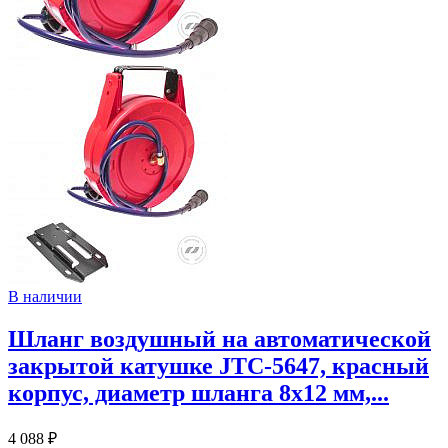
В наличии
Шланг воздушный на автоматической
закрытой катушке JTC-5647, красный
корпус, диаметр шланга 8х12 мм,...
4 088 ₽