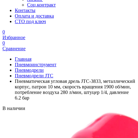
Соц.контракт
Контакты
Оплата и доставка
СТО под ключ
0
Избранное
0
Сравнение
Главная
Пневмоинструмент
Пневмодрели
Пневмодрели JTC
Пневматическая угловая дрель JTC-3833, металлический
корпус, патрон 10 мм, скорость вращения 1900 об/мин,
потребление воздуха 280 л/мин, штуцер 1/4, давление
6.2 бар
В наличии