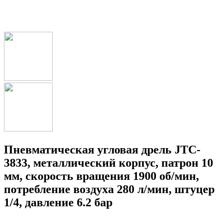
Пневматическая угловая дрель JTC-
3833, металлический корпус, патрон 10
мм, скорость вращения 1900 об/мин,
потребление воздуха 280 л/мин, штуцер
1/4, давление 6.2 бар