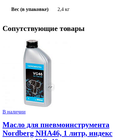
Вес (в упаковке)
2,4 кг
Сопутствующие товары
В наличии
Масло для пневмоинструмента
Nordberg NHA46, 1 литр, индекс