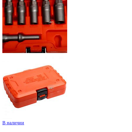
В наличии