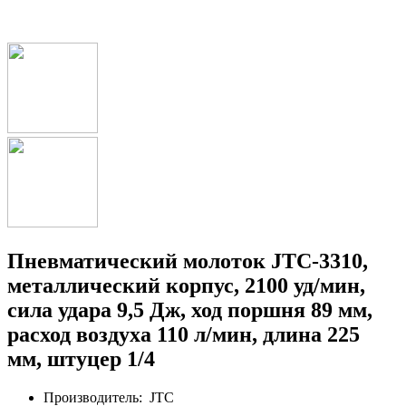
Пневматический молоток JTC-3310,
металлический корпус, 2100 уд/мин,
сила удара 9,5 Дж, ход поршня 89 мм,
расход воздуха 110 л/мин, длина 225
мм, штуцер 1/4
Производитель:
JTC