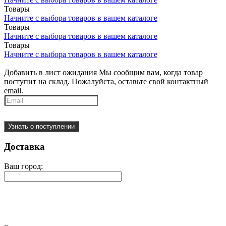
Товары
Начните с выбора товаров в вашем каталоге
Товары
Начните с выбора товаров в вашем каталоге
Товары
Начните с выбора товаров в вашем каталоге
Добавить в лист ожидания
Мы сообщим вам, когда товар
поступит на склад. Пожалуйста, оставьте свой контактный
email.
Узнать о поступлении
Доставка
Ваш город: