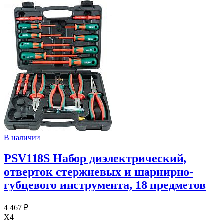
В наличии
PSV118S Набор диэлектрический,
отверток стержневых и шарнирно-
губцевого инструмента, 18 предметов
4 467 ₽
X4