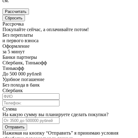
см.
Рассрочка
Покупайте сейчас, а оплачивайте потом!
Без переплаты
и первого взноса
Оформление
за 5 минут
Банки партнеры
Сбербанк, Тинькофф
Тинькофф
До 500 000 рублей
Удобное погашение
Без похода в банк
Сбербанк
Сумма
На какую сумму вы планируете сделать покупки?
Отправить
Нажимая на кнопку “Отправить” я принимаю условия