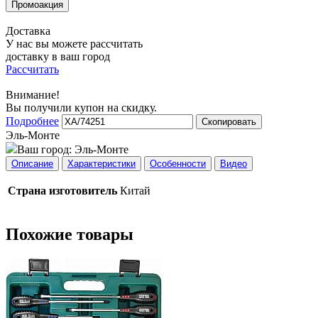
Доставка
У нас вы можете рассчитать
доставку в ваш город
Рассчитать
Внимание!
Вы получили купон на скидку.
Подробнее
Скопировать
Эль-Монте
Ваш город:
Эль-Монте
Описание
Характеристики
Особенности
Видео
Страна изготовитель
Китай
Похожие товары