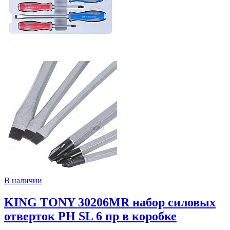
В наличии
KING TONY 30206MR набор силовых
отверток PH SL 6 пр в коробке