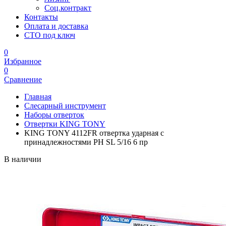
Соц.контракт
Контакты
Оплата и доставка
СТО под ключ
0
Избранное
0
Сравнение
Главная
Слесарный инструмент
Наборы отверток
Отвертки KING TONY
KING TONY 4112FR отвертка ударная с
принадлежностями PH SL 5/16 6 пр
В наличии