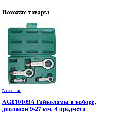
Похожие товары
В наличии
AG010109A Гайколомы в наборе,
диапазон 9-27 мм, 4 предмета