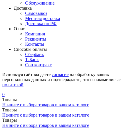
Обслуживание
Доставка
Самовывоз
Местная доставка
Доставка по РФ
О нас
Компания
Реквизиты
Контакты
Cпособы оплаты
Сбербанк
Т-Банк
Соц.контракт
Используя сайт вы даете
согласие
на обработку ваших
персональных данных и подтверждаете, что ознакомились с
политикой
.
0
Товары
Начните с выбора товаров в вашем каталоге
Товары
Начните с выбора товаров в вашем каталоге
Товары
Начните с выбора товаров в вашем каталоге