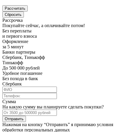
Рассрочка
Покупайте сейчас, а оплачивайте потом!
Без переплаты
и первого взноса
Оформление
за 5 минут
Банки партнеры
Сбербанк, Тинькофф
Тинькофф
До 500 000 рублей
Удобное погашение
Без похода в банк
Сбербанк
Сумма
На какую сумму вы планируете сделать покупки?
Отправить
Нажимая на кнопку “Отправить” я принимаю условия
обработки персональных данных