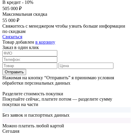
В кредит - 10%
505 000 ₽
Максимальная скидка
55 000 ₽
Свяжитесь с менеджером чтобы узнать больше информации
по скидкам
Связаться
Товар добавлен
в корзину
Заказ в один клик
Отправить
Нажимая на кнопку “Отправить” я принимаю условия
обработки персональных данных
Разделите стоимость покупки
Покупайте сейчас, платите потом — разделите сумму
покупки на части
Без заявок и паспортных данных
Можно платить любой картой
Cегодня