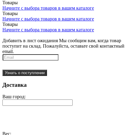
Товары
Начните с выбора товаров в вашем каталоге
Товары
Начните с выбора товаров в вашем каталоге
Товары
Начните с выбора товаров в вашем каталоге
Добавить в лист ожидания
Мы сообщим вам, когда товар
поступит на склад. Пожалуйста, оставьте свой контактный
email.
Узнать о поступлении
Доставка
Ваш город:
Вес: