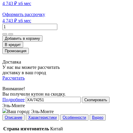
4 743 ₽
x6 мес
Оформить рассрочку
4 743 ₽
x6 мес
Добавить в корзину
Доставка
У нас вы можете рассчитать
доставку в ваш город
Рассчитать
Внимание!
Вы получили купон на скидку.
Подробнее
Скопировать
Эль-Монте
Ваш город:
Эль-Монте
Описание
Характеристики
Особенности
Видео
Страна изготовитель
Китай