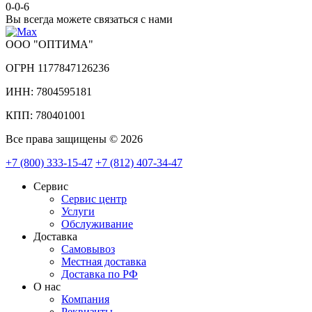
0-0-6
Вы всегда можете связаться с нами
ООО "ОПТИМА"
ОГРН 1177847126236
ИНН: 7804595181
КПП: 780401001
Все права защищены © 2026
+7 (800) 333-15-47
+7 (812) 407-34-47
Сервис
Сервис центр
Услуги
Обслуживание
Доставка
Самовывоз
Местная доставка
Доставка по РФ
О нас
Компания
Реквизиты