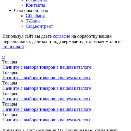
Контакты
Cпособы оплаты
Сбербанк
Т-Банк
Соц.контракт
Используя сайт вы даете
согласие
на обработку ваших
персональных данных и подтверждаете, что ознакомились с
политикой
.
0
Товары
Начните с выбора товаров в вашем каталоге
Товары
Начните с выбора товаров в вашем каталоге
Товары
Начните с выбора товаров в вашем каталоге
Товары
Начните с выбора товаров в вашем каталоге
Товары
Начните с выбора товаров в вашем каталоге
Товары
Начните с выбора товаров в вашем каталоге
Добавить в лист ожидания
Мы сообщим вам, когда товар