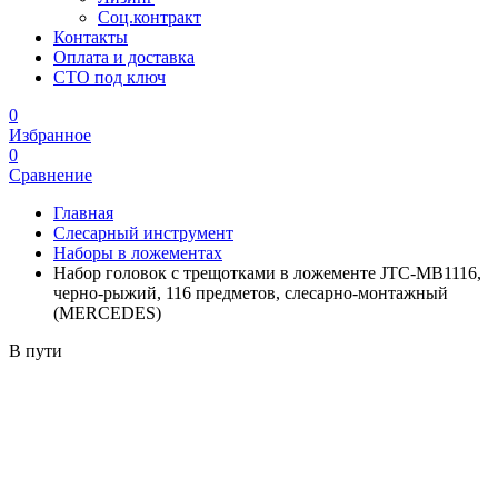
Соц.контракт
Контакты
Оплата и доставка
СТО под ключ
0
Избранное
0
Сравнение
Главная
Слесарный инструмент
Наборы в ложементах
Набор головок с трещотками в ложементе JTC-MB1116,
черно-рыжий, 116 предметов, слесарно-монтажный
(MERCEDES)
В пути