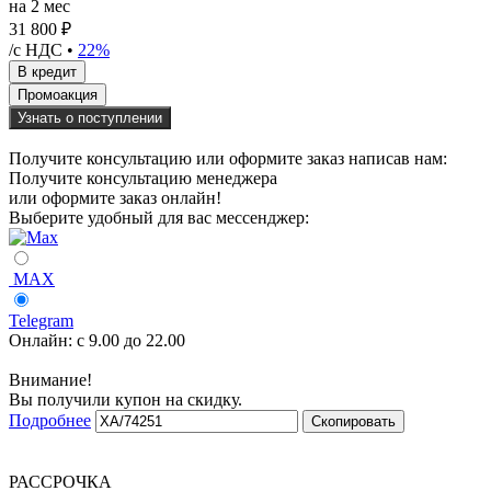
на 2 мес
31 800 ₽
/с НДС •
22%
Узнать о поступлении
Получите консультацию или оформите заказ написав нам:
Получите консультацию менеджера
или оформите заказ онлайн!
Выберите удобный для вас мессенджер:
MAX
Telegram
Онлайн:
с 9.00 до 22.00
Внимание!
Вы получили купон на скидку.
Подробнее
Скопировать
РАССРОЧКА