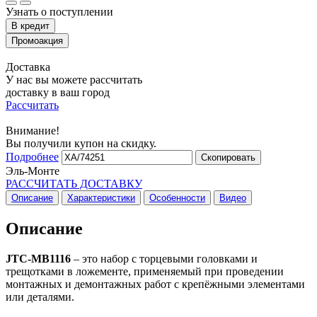
Узнать о поступлении
Доставка
У нас вы можете рассчитать
доставку в ваш город
Рассчитать
Внимание!
Вы получили купон на скидку.
Подробнее
Скопировать
Эль-Монте
РАССЧИТАТЬ ДОСТАВКУ
Описание
Характеристики
Особенности
Видео
Описание
JTC-MB1116
– это набор с торцевыми головками и
трещотками в ложементе, применяемый при проведении
монтажных и демонтажных работ с крепёжными элементами
или деталями.