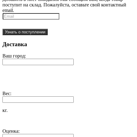
поступит на склад. Пожалуйста, оставьте свой контактный
email.
Узнать о поступлении
Доставка
Ваш город:
Вес:
кг.
Оценка: