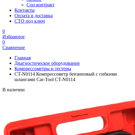
Соц.контракт
Контакты
Оплата и доставка
СТО под ключ
0
Избранное
0
Сравнение
Главная
Диагностическое оборудование
Компрессометры и тестеры
CT-N0114 Компрессометр бензиновый с гибкими
шлангами Car-Tool CT-N0114
В наличии