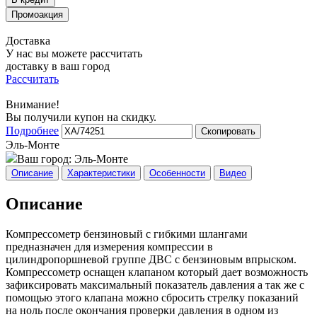
Доставка
У нас вы можете рассчитать
доставку в ваш город
Рассчитать
Внимание!
Вы получили купон на скидку.
Подробнее
Скопировать
Эль-Монте
Ваш город:
Эль-Монте
Описание
Характеристики
Особенности
Видео
Описание
Компрессометр бензиновый с гибкими шлангами
предназначен для измерения компрессии в
цилиндропоршневой группе ДВС с бензиновым впрыском.
Компрессометр оснащен клапаном который дает возможность
зафиксировать максимальный показатель давления а так же с
помощью этого клапана можно сбросить стрелку показаний
на ноль после окончания проверки давления в одном из