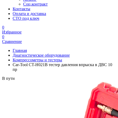
Соц.контракт
Контакты
Оплата и доставка
СТО под ключ
0
Избранное
0
Сравнение
Главная
Диагностическое оборудование
Компрессометры и тестеры
Car-Tool CT-H021B тестер давления впрыска в ДВС 10
пр
В пути