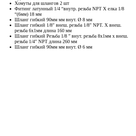
Хомуты для шлангов 2 шт
Фитинг латунный 1/4 “внутр. резьба NPT X елка 1/8
“(6мм) 18 мм
Шланг гибкий 90мм мм внут. Ø 8 мм
Шланг гибкий 1/8″ внеш. резьба 1/8″ NPT. X внеш.
резьба 6х1мм длина 160 мм
Шланг гибкий Резьба 1/8 ” внут. резьба 8х1мм х внеш.
резьба 1/4″ NPT длина 260 мм
Шланг гибкий 90мм мм внут. Ø 6 мм