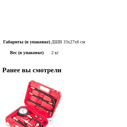
Габариты (в упаковке)
ДШВ 33х27х6 см
Вес (в упаковке)
2 кг
Ранее вы смотрели