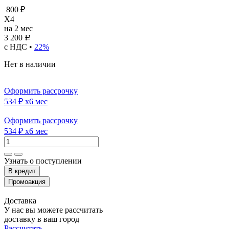
800 ₽
X4
на 2 мес
3 200
Р
с НДС •
22%
Нет в наличии
Оформить рассрочку
534 ₽
x6 мес
Оформить рассрочку
534 ₽
x6 мес
Узнать о поступлении
Доставка
У нас вы можете рассчитать
доставку в ваш город
Рассчитать