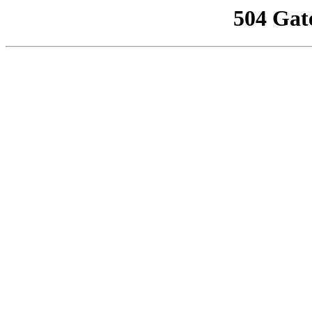
504 Gat