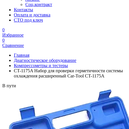
Соц.контракт
Контакты
Оплата и доставка
СТО под ключ
0
Избранное
0
Сравнение
Главная
Диагностическое оборудование
Компрессометры и тестеры
CT-1175A Набор для проверки герметичности системы
охлаждения расширенный Car-Tool CT-1175A
В пути