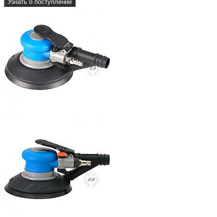
Узнать о поступлении