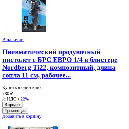
В наличии
Пневматический продувочный
пистолет с БРС ЕВРО 1/4 в блистере
Nordberg Ti22, композитный, длина
сопла 11 см, рабочее...
Купить в один клик
780 ₽
/с НДС •
22%
Добавить в корзину