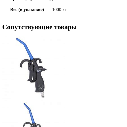
Вес (в упаковке)
1000 кг
Сопутствующие товары