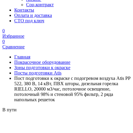
Соц.контракт
Контакты
Оплата и доставка
СТО под ключ
0
Избранное
0
Сравнение
Главная
Покрасочное оборудование
Зоны подготовки к окраске
Посты подготовки Atis
Пост подготовки к окраске с подогревом воздуха Atis PP
522, 380 В, 14 кВт, ПВХ шторы, дизельная горелка
RIELLO, 20000 м3/час, потолочное освещение,
потолочный 98% и стеновой 95% фильтр, 2 ряда
напольных решеток
В пути