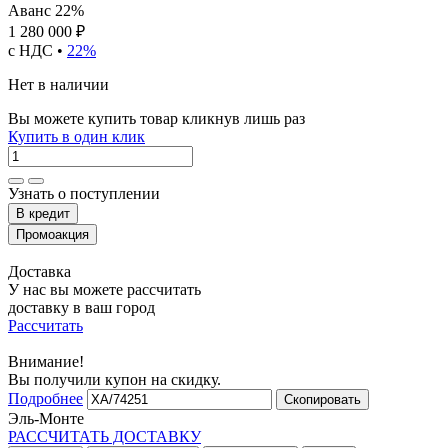
Аванс 22%
1 280 000 ₽
с НДС •
22%
Нет в наличии
Вы можете купить товар кликнув лишь раз
Купить в один клик
Узнать о поступлении
Доставка
У нас вы можете рассчитать
доставку в ваш город
Рассчитать
Внимание!
Вы получили купон на скидку.
Подробнее
Скопировать
Эль-Монте
РАССЧИТАТЬ ДОСТАВКУ