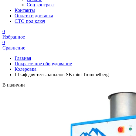
Соц.контракт
Контакты
Оплата и доставка
СТО под ключ
0
Избранное
0
Сравнение
Главная
Покрасочное оборудование
Колеровка
Шкаф для тест-напылов SB mini Trommelberg
В наличии