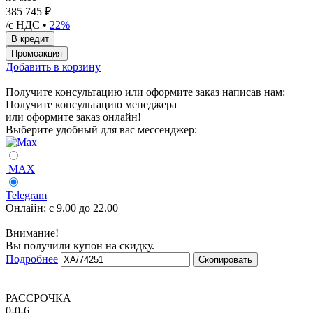
385 745 ₽
/с НДС •
22%
Добавить в корзину
Получите консультацию или оформите заказ написав нам:
Получите консультацию менеджера
или оформите заказ онлайн!
Выберите удобный для вас мессенджер:
MAX
Telegram
Онлайн:
с 9.00 до 22.00
Внимание!
Вы получили купон на скидку.
Подробнее
Скопировать
РАССРОЧКА
0-0-6