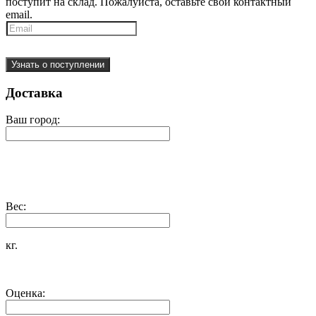
поступит на склад. Пожалуйста, оставьте свой контактный
email.
Узнать о поступлении
Доставка
Ваш город:
Вес:
кг.
Оценка: