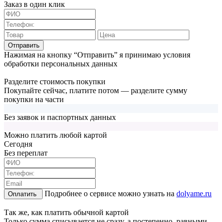
Заказ в один клик
Отправить
Нажимая на кнопку “Отправить” я принимаю условия
обработки персональных данных
Разделите стоимость покупки
Покупайте сейчас, платите потом — разделите сумму
покупки на части
Без заявок и паспортных данных
Можно платить любой картой
Cегодня
Без переплат
Подробнее о сервисе можно узнать на
dolyame.ru
Оплатить
Так же, как платить обычной картой
Только сумма списывается не сразу, а постепенно, равными