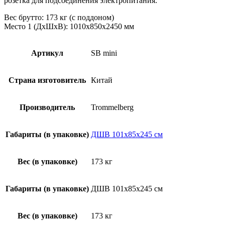
розетка для подсоединения электропитания.
Вес брутто: 173 кг (с поддоном)
Место 1 (ДхШхВ): 1010х850х2450 мм
Артикул
SB mini
Страна изготовитель
Китай
Производитель
Trommelberg
Габариты (в упаковке)
ДШВ 101х85х245 см
Вес (в упаковке)
173 кг
Габариты (в упаковке)
ДШВ 101х85х245 см
Вес (в упаковке)
173 кг