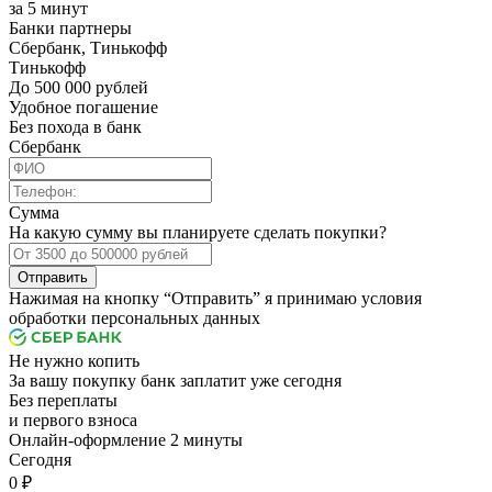
за 5 минут
Банки партнеры
Сбербанк, Тинькофф
Тинькофф
До 500 000 рублей
Удобное погашение
Без похода в банк
Сбербанк
Сумма
На какую сумму вы планируете сделать покупки?
Отправить
Нажимая на кнопку “Отправить” я принимаю условия
обработки персональных данных
Не нужно копить
За вашу покупку банк заплатит уже сегодня
Без переплаты
и первого взноса
Онлайн-оформление 2 минуты
Cегодня
0 ₽