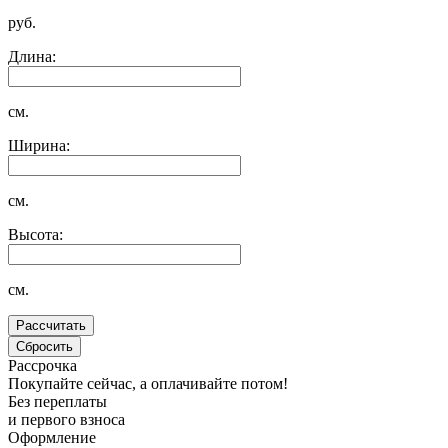
руб.
Длина:
см.
Ширина:
см.
Высота:
см.
Рассрочка
Покупайте сейчас, а оплачивайте потом!
Без переплаты
и первого взноса
Оформление