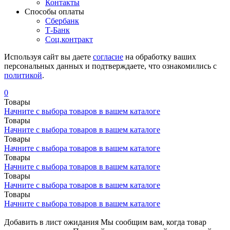
Контакты
Cпособы оплаты
Сбербанк
Т-Банк
Соц.контракт
Используя сайт вы даете
согласие
на обработку ваших
персональных данных и подтверждаете, что ознакомились с
политикой
.
0
Товары
Начните с выбора товаров в вашем каталоге
Товары
Начните с выбора товаров в вашем каталоге
Товары
Начните с выбора товаров в вашем каталоге
Товары
Начните с выбора товаров в вашем каталоге
Товары
Начните с выбора товаров в вашем каталоге
Товары
Начните с выбора товаров в вашем каталоге
Добавить в лист ожидания
Мы сообщим вам, когда товар