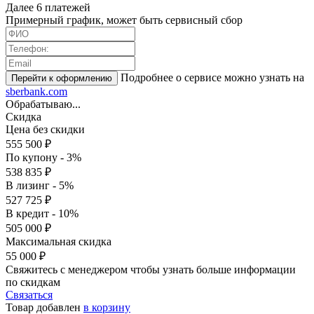
Далее 6 платежей
Примерный график, может быть сервисный сбор
Подробнее о сервисе можно узнать на
sberbank.com
Обрабатываю...
Скидка
Цена без скидки
555 500 ₽
По купону - 3%
538 835 ₽
В лизинг - 5%
527 725 ₽
В кредит - 10%
505 000 ₽
Максимальная скидка
55 000 ₽
Свяжитесь с менеджером чтобы узнать больше информации
по скидкам
Связаться
Товар добавлен
в корзину