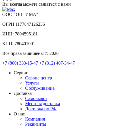
Вы всегда можете связаться с нами
ООО "ОПТИМА"
ОГРН 1177847126236
ИНН: 7804595181
КПП: 780401001
Все права защищены © 2026
+7 (800) 333-15-47
+7 (812) 407-34-47
Сервис
Сервис центр
Услуги
Обслуживание
Доставка
Самовывоз
Местная доставка
Доставка по РФ
О нас
Компания
Реквизиты