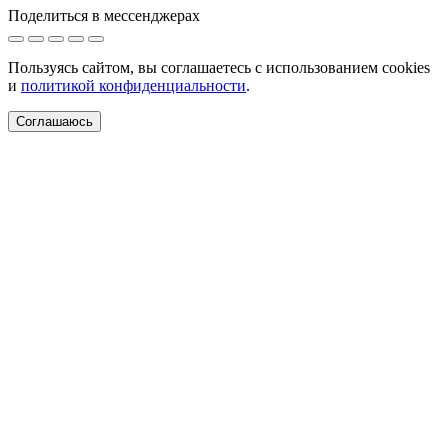
Поделиться в мессенджерах
Пользуясь сайтом, вы соглашаетесь с использованием cookies
и
политикой конфиденциальности
.
Соглашаюсь