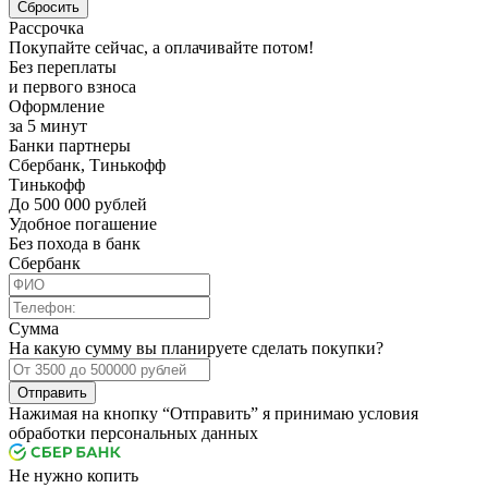
Рассрочка
Покупайте сейчас, а оплачивайте потом!
Без переплаты
и первого взноса
Оформление
за 5 минут
Банки партнеры
Сбербанк, Тинькофф
Тинькофф
До 500 000 рублей
Удобное погашение
Без похода в банк
Сбербанк
Сумма
На какую сумму вы планируете сделать покупки?
Отправить
Нажимая на кнопку “Отправить” я принимаю условия
обработки персональных данных
Не нужно копить