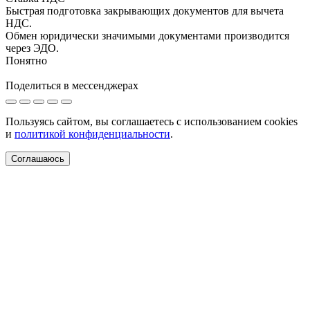
Быстрая подготовка закрывающих документов для вычета
НДС.
Обмен юридически значимыми документами производится
через ЭДО.
Понятно
Поделиться в мессенджерах
Пользуясь сайтом, вы соглашаетесь с использованием cookies
и
политикой конфиденциальности
.
Соглашаюсь