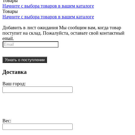
Товары
Начните с выбора товаров в вашем каталоге
Товары
Начните с выбора товаров в вашем каталоге
Добавить в лист ожидания
Мы сообщим вам, когда товар
поступит на склад. Пожалуйста, оставьте свой контактный
email.
Узнать о поступлении
Доставка
Ваш город:
Вес: