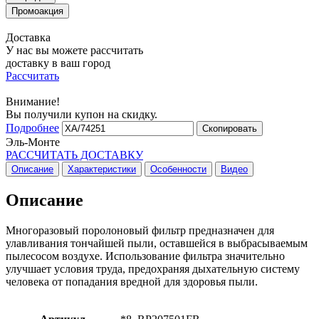
Доставка
У нас вы можете рассчитать
доставку в ваш город
Рассчитать
Внимание!
Вы получили купон на скидку.
Подробнее
Скопировать
Эль-Монте
РАССЧИТАТЬ ДОСТАВКУ
Описание
Характеристики
Особенности
Видео
Описание
Многоразовый поролоновый фильтр предназначен для
улавливания тончайшей пыли, оставшейся в выбрасываемым
пылесосом воздухе. Использование фильтра значительно
улучшает условия труда, предохраняя дыхательную систему
человека от попадания вредной для здоровья пыли.