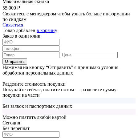
Максимальная скидка
55 000 ₽
Свяжитесь с менеджером чтобы узнать больше информации
по скидкам
Связаться
Товар добавлен
в корзину
Заказ в один клик
Отправить
Нажимая на кнопку “Отправить” я принимаю условия
обработки персональных данных
Разделите стоимость покупки
Покупайте сейчас, платите потом — разделите сумму
покупки на части
Без заявок и паспортных данных
Можно платить любой картой
Cегодня
Без переплат