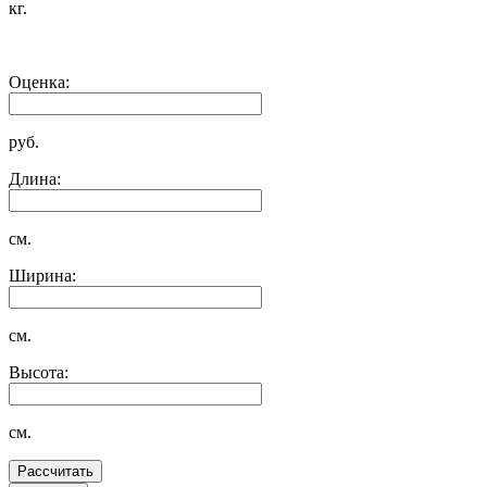
кг.
Оценка:
руб.
Длина:
см.
Ширина:
см.
Высота:
см.