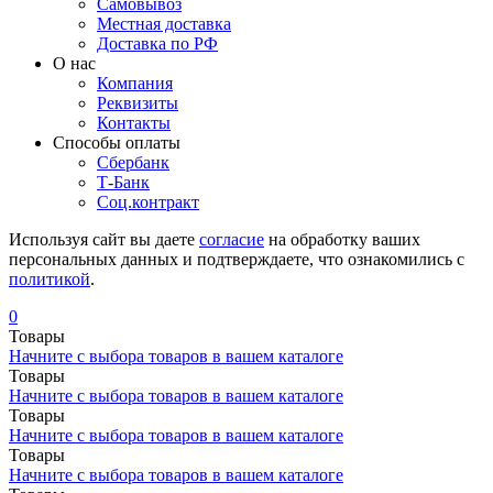
Самовывоз
Местная доставка
Доставка по РФ
О нас
Компания
Реквизиты
Контакты
Cпособы оплаты
Сбербанк
Т-Банк
Соц.контракт
Используя сайт вы даете
согласие
на обработку ваших
персональных данных и подтверждаете, что ознакомились с
политикой
.
0
Товары
Начните с выбора товаров в вашем каталоге
Товары
Начните с выбора товаров в вашем каталоге
Товары
Начните с выбора товаров в вашем каталоге
Товары
Начните с выбора товаров в вашем каталоге