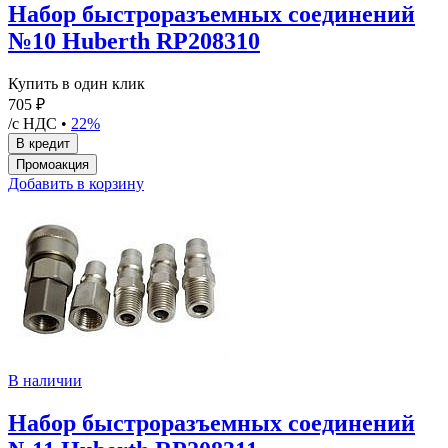
Набор быстроразъемных соединений
№10 Huberth RP208310
Купить в один клик
705 ₽
/с НДС •
22%
Добавить в корзину
В наличии
Набор быстроразъемных соединений