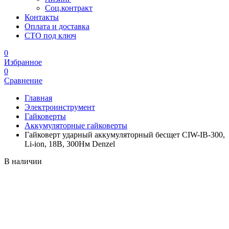
Соц.контракт
Контакты
Оплата и доставка
СТО под ключ
0
Избранное
0
Сравнение
Главная
Электроинструмент
Гайковерты
Аккумуляторные гайковерты
Гайковерт ударный аккумуляторный бесщет CIW-IB-300,
Li-ion, 18В, 300Нм Denzel
В наличии