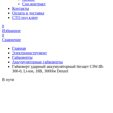
Соц.контракт
Контакты
Оплата и доставка
СТО под ключ
0
Избранное
0
Сравнение
Главная
Электроинструмент
Гайковерты
Аккумуляторные гайковерты
Гайковерт ударный аккумуляторный бесщет CIW-IB-
300-0, Li-ion, 18В, 300Нм Denzel
В пути