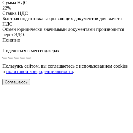
Сумма НДС
22%
Ставка НДС
Быстрая подготовка закрывающих документов для вычета
НДС.
Обмен юридически значимыми документами производится
через ЭДО.
Понятно
Поделиться в мессенджерах
Пользуясь сайтом, вы соглашаетесь с использованием cookies
и
политикой конфиденциальности
.
Соглашаюсь