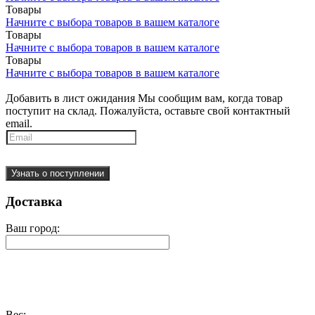
Товары
Начните с выбора товаров в вашем каталоге
Товары
Начните с выбора товаров в вашем каталоге
Товары
Начните с выбора товаров в вашем каталоге
Добавить в лист ожидания
Мы сообщим вам, когда товар
поступит на склад. Пожалуйста, оставьте свой контактный
email.
Узнать о поступлении
Доставка
Ваш город:
Вес: