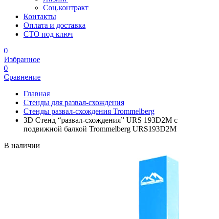
Соц.контракт
Контакты
Оплата и доставка
СТО под ключ
0
Избранное
0
Сравнение
Главная
Стенды для развал-схождения
Стенды развал-схождения Trommelberg
3D Стенд “развал-схождения” URS 193D2M с
подвижной балкой Trommelberg URS193D2M
В наличии