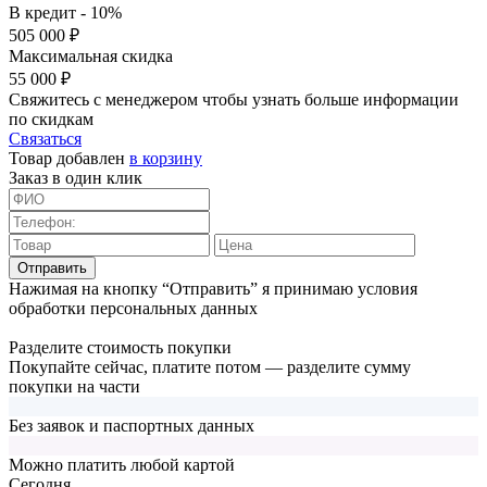
В кредит - 10%
505 000 ₽
Максимальная скидка
55 000 ₽
Свяжитесь с менеджером чтобы узнать больше информации
по скидкам
Связаться
Товар добавлен
в корзину
Заказ в один клик
Отправить
Нажимая на кнопку “Отправить” я принимаю условия
обработки персональных данных
Разделите стоимость покупки
Покупайте сейчас, платите потом — разделите сумму
покупки на части
Без заявок и паспортных данных
Можно платить любой картой
Cегодня