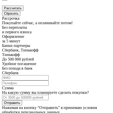
Рассрочка
Покупайте сейчас, а оплачивайте потом!
Без переплаты
и первого взноса
Оформление
за 5 минут
Банки партнеры
Сбербанк, Тинькофф
Тинькофф
До 500 000 рублей
Удобное погашение
Без похода в банк
Сбербанк
Сумма
На какую сумму вы планируете сделать покупки?
Отправить
Нажимая на кнопку “Отправить” я принимаю условия
обработки персональных данных