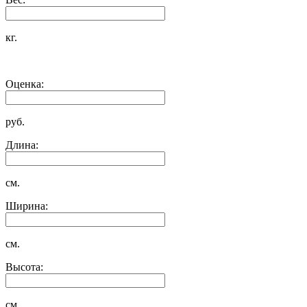
кг.
Оценка:
руб.
Длина:
см.
Ширина:
см.
Высота:
см.