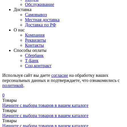
Обслуживание
Доставка
Самовывоз
Местная доставка
Доставка по РФ
О нас
Компания
Реквизиты
Контакты
Cпособы оплаты
Сбербанк
Т-Банк
Соц.контракт
Используя сайт вы даете
согласие
на обработку ваших
персональных данных и подтверждаете, что ознакомились с
политикой
.
0
Товары
Начните с выбора товаров в вашем каталоге
Товары
Начните с выбора товаров в вашем каталоге
Товары
Начните с выбора товаров в вашем каталоге