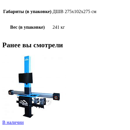
Габариты (в упаковке)
ДШВ 275х102х275 см
Вес (в упаковке)
241 кг
Ранее вы смотрели
В наличии