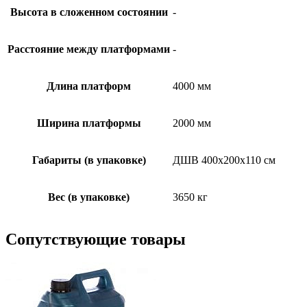
Высота в сложенном состоянии
-
Расстояние между платформами
-
Длина платформ
4000 мм
Ширина платформы
2000 мм
Габариты (в упаковке)
ДШВ 400х200х110 см
Вес (в упаковке)
3650 кг
Сопутствующие товары