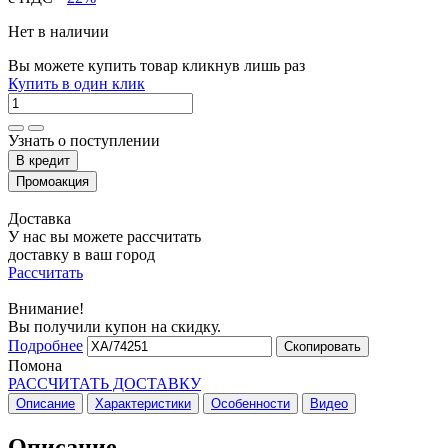
Нет в наличии
Вы можете купить товар кликнув лишь раз
Купить в один клик
Узнать о поступлении
Доставка
У нас вы можете рассчитать
доставку в ваш город
Рассчитать
Внимание!
Вы получили купон на скидку.
Подробнее
Скопировать
Помона
РАССЧИТАТЬ ДОСТАВКУ
Описание
Характеристики
Особенности
Видео
Описание