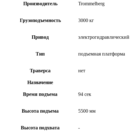
Производитель
Trommelberg
Грузоподъемность
3000 кг
Привод
электрогидравлический
Тип
подъемная платформа
Траверса
нет
Назначение
Время подъема
94 сек
Высота подъема
5500 мм
Высота подхвата
-