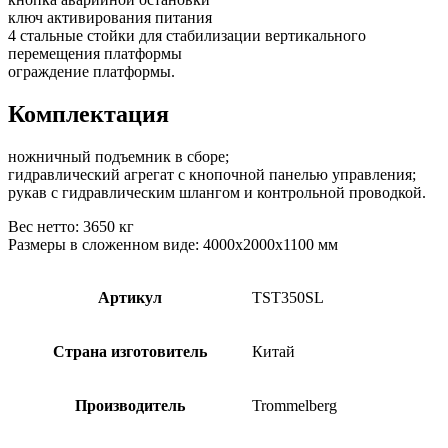
ключ активирования питания
4 стальные стойки для стабилизации вертикального
перемещения платформы
ограждение платформы.
Комплектация
ножничный подъемник в сборе;
гидравлический агрегат с кнопочной панелью управления;
рукав с гидравлическим шлангом и контрольной проводкой.
Вес нетто: 3650 кг
Размеры в сложенном виде: 4000х2000х1100 мм
Артикул
TST350SL
Страна изготовитель
Китай
Производитель
Trommelberg