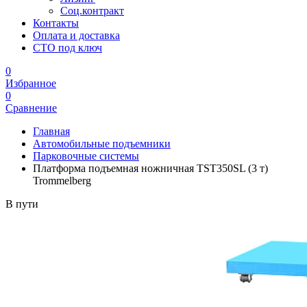
Соц.контракт
Контакты
Оплата и доставка
СТО под ключ
0
Избранное
0
Сравнение
Главная
Автомобильные подъемники
Парковочные системы
Платформа подъемная ножничная TST350SL (3 т)
Trommelberg
В пути