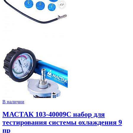
В наличии
МАСТАК 103-40009C набор для
тестирования системы охлаждения 9
пр