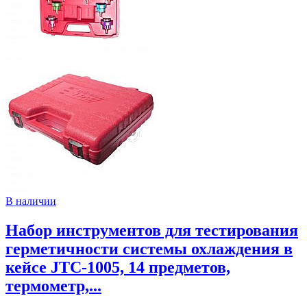
В наличии
Набор инструментов для тестирования
герметичности системы охлаждения в
кейсе JTC-1005, 14 предметов,
термометр,...