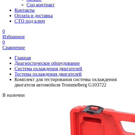
Соц.контракт
Контакты
Оплата и доставка
СТО под ключ
0
Избранное
0
Сравнение
Главная
Диагностическое оборудование
Система охлаждения двигателей
Тестеры охлаждения двигателей
Комплект для тестирования системы охлаждения
двигателя автомобиля Trommelberg G103722
В наличии