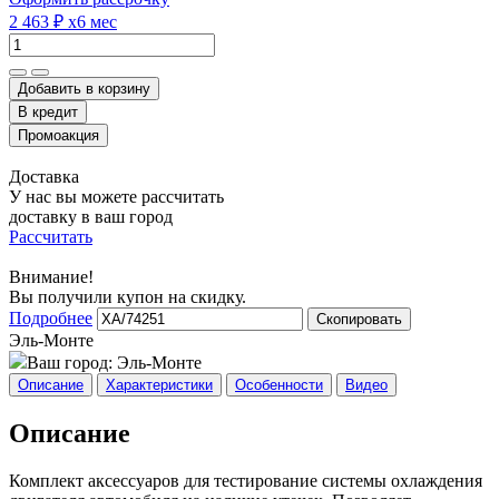
2 463 ₽
x6 мес
Добавить в корзину
Доставка
У нас вы можете рассчитать
доставку в ваш город
Рассчитать
Внимание!
Вы получили купон на скидку.
Подробнее
Скопировать
Эль-Монте
Ваш город:
Эль-Монте
Описание
Характеристики
Особенности
Видео
Описание
Комплект аксессуаров для тестирование системы охлаждения