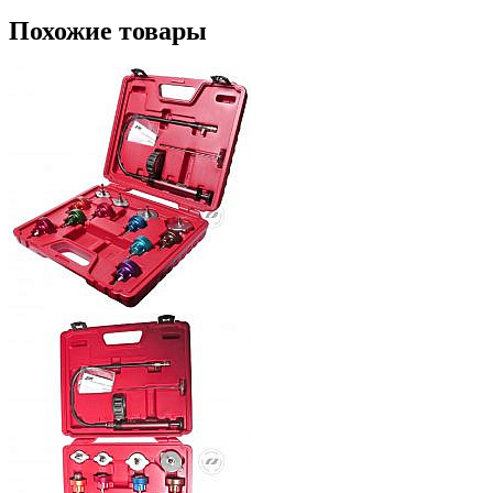
Похожие товары