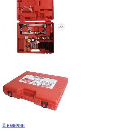
В наличии