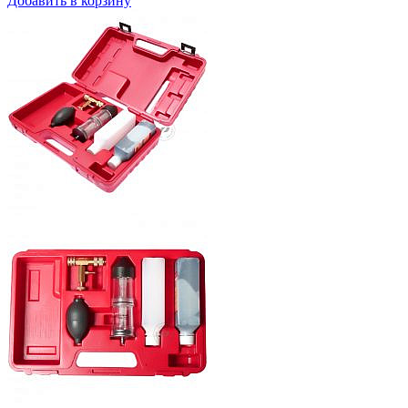
Добавить в корзину