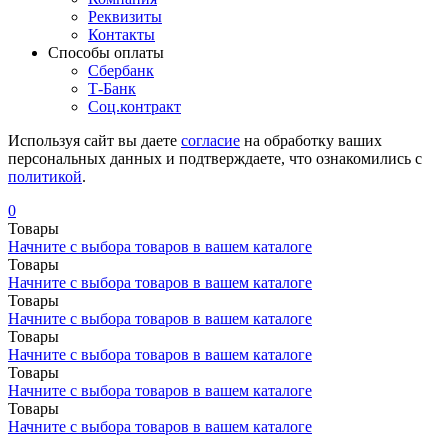
Реквизиты
Контакты
Cпособы оплаты
Сбербанк
Т-Банк
Соц.контракт
Используя сайт вы даете
согласие
на обработку ваших
персональных данных и подтверждаете, что ознакомились с
политикой
.
0
Товары
Начните с выбора товаров в вашем каталоге
Товары
Начните с выбора товаров в вашем каталоге
Товары
Начните с выбора товаров в вашем каталоге
Товары
Начните с выбора товаров в вашем каталоге
Товары
Начните с выбора товаров в вашем каталоге
Товары
Начните с выбора товаров в вашем каталоге