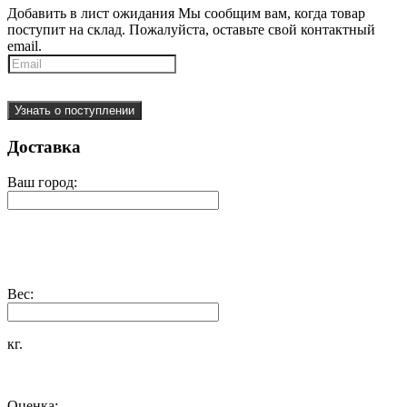
Добавить в лист ожидания
Мы сообщим вам, когда товар
поступит на склад. Пожалуйста, оставьте свой контактный
email.
Узнать о поступлении
Доставка
Ваш город:
Вес:
кг.
Оценка: