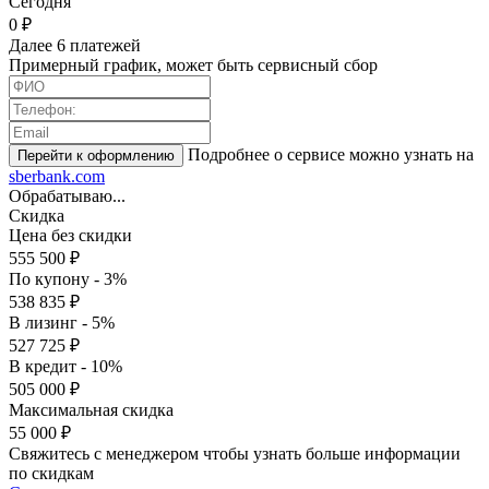
Cегодня
0 ₽
Далее 6 платежей
Примерный график, может быть сервисный сбор
Подробнее о сервисе можно узнать на
sberbank.com
Обрабатываю...
Скидка
Цена без скидки
555 500 ₽
По купону - 3%
538 835 ₽
В лизинг - 5%
527 725 ₽
В кредит - 10%
505 000 ₽
Максимальная скидка
55 000 ₽
Свяжитесь с менеджером чтобы узнать больше информации
по скидкам