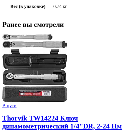
Вес (в упаковке)
0.74 кг
Ранее вы смотрели
В пути
Thorvik TW14224 Ключ
динамометрический 1/4"DR, 2-24 Нм