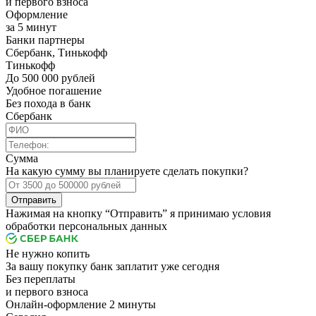
и первого взноса
Оформление
за 5 минут
Банки партнеры
Сбербанк, Тинькофф
Тинькофф
До 500 000 рублей
Удобное погашение
Без похода в банк
Сбербанк
Сумма
На какую сумму вы планируете сделать покупки?
Отправить
Нажимая на кнопку “Отправить” я принимаю условия
обработки персональных данных
Не нужно копить
За вашу покупку банк заплатит уже сегодня
Без переплаты
и первого взноса
Онлайн-оформление 2 минуты