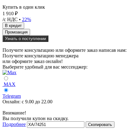
Купить в один клик
1 910 ₽
/с НДС •
22%
Узнать о поступлении
Получите консультацию или оформите заказ написав нам:
Получите консультацию менеджера
или оформите заказ онлайн!
Выберите удобный для вас мессенджер:
MAX
Telegram
Онлайн:
с 9.00 до 22.00
Внимание!
Вы получили купон на скидку.
Подробнее
Скопировать