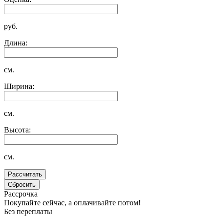
руб.
Длина:
см.
Ширина:
см.
Высота:
см.
Рассрочка
Покупайте сейчас, а оплачивайте потом!
Без переплаты