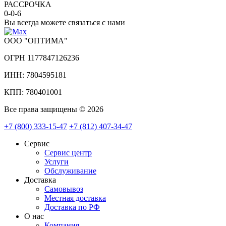
РАССРОЧКА
0-0-6
Вы всегда можете связаться с нами
ООО "ОПТИМА"
ОГРН 1177847126236
ИНН: 7804595181
КПП: 780401001
Все права защищены © 2026
+7 (800) 333-15-47
+7 (812) 407-34-47
Сервис
Сервис центр
Услуги
Обслуживание
Доставка
Самовывоз
Местная доставка
Доставка по РФ
О нас
Компания