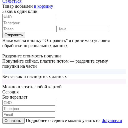
Связаться
Товар добавлен
в корзину
Заказ в один клик
Отправить
Нажимая на кнопку “Отправить” я принимаю условия
обработки персональных данных
Разделите стоимость покупки
Покупайте сейчас, платите потом — разделите сумму
покупки на части
Без заявок и паспортных данных
Можно платить любой картой
Cегодня
Без переплат
Подробнее о сервисе можно узнать на
dolyame.ru
Оплатить