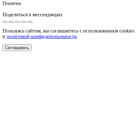
Понятно
Поделиться в мессенджерах
Пользуясь сайтом, вы соглашаетесь с использованием cookies
и
политикой конфиденциальности
.
Соглашаюсь