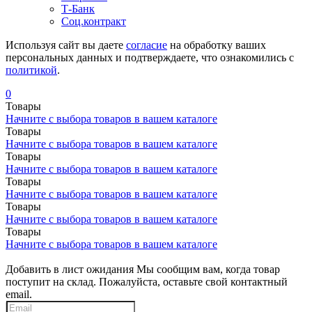
Т-Банк
Соц.контракт
Используя сайт вы даете
согласие
на обработку ваших
персональных данных и подтверждаете, что ознакомились с
политикой
.
0
Товары
Начните с выбора товаров в вашем каталоге
Товары
Начните с выбора товаров в вашем каталоге
Товары
Начните с выбора товаров в вашем каталоге
Товары
Начните с выбора товаров в вашем каталоге
Товары
Начните с выбора товаров в вашем каталоге
Товары
Начните с выбора товаров в вашем каталоге
Добавить в лист ожидания
Мы сообщим вам, когда товар
поступит на склад. Пожалуйста, оставьте свой контактный
email.