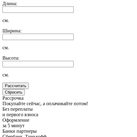
Длина:
см.
Ширина:
см.
Высота:
см.
Рассрочка
Покупайте сейчас, а оплачивайте потом!
Без переплаты
и первого взноса
Оформление
за 5 минут
Банки партнеры
Сбербанк, Тинькофф