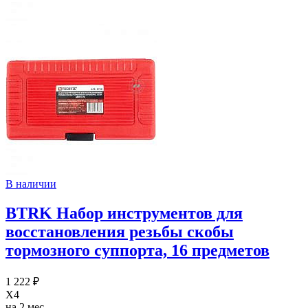
В наличии
BTRK Набор инструментов для
восстановления резьбы скобы
тормозного суппорта, 16 предметов
1 222 ₽
X4
на 2 мес