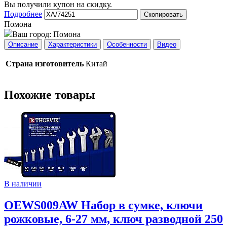
Вы получили купон на скидку.
Подробнее
Скопировать
Помона
Ваш город:
Помона
Описание
Характеристики
Особенности
Видео
Страна изготовитель
Китай
Похожие товары
В наличии
OEWS009AW Набор в сумке, ключи
рожковые, 6-27 мм, ключ разводной 250