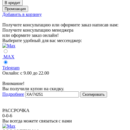
Добавить в корзину
Получите консультацию или оформите заказ написав нам:
Получите консультацию менеджера
или оформите заказ онлайн!
Выберите удобный для вас мессенджер:
MAX
Telegram
Онлайн:
с 9.00 до 22.00
Внимание!
Вы получили купон на скидку.
Подробнее
Скопировать
РАССРОЧКА
0-0-6
Вы всегда можете связаться с нами