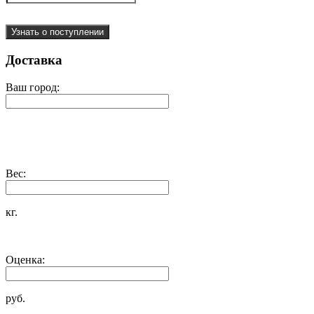
Узнать о поступлении
Доставка
Ваш город:
Вес:
кг.
Оценка:
руб.