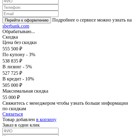
Подробнее о сервисе можно узнать на
sberbank.com
Обрабатываю...
Скидка
Цена без скидки
555 500 ₽
По купону - 3%
538 835 ₽
В лизинг - 5%
527 725 ₽
В кредит - 10%
505 000 ₽
Максимальная скидка
55 000 ₽
Свяжитесь с менеджером чтобы узнать больше информации
по скидкам
Связаться
Товар добавлен
в корзину
Заказ в один клик