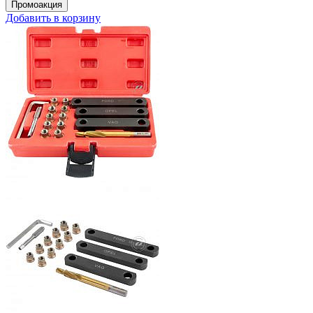
Добавить в корзину