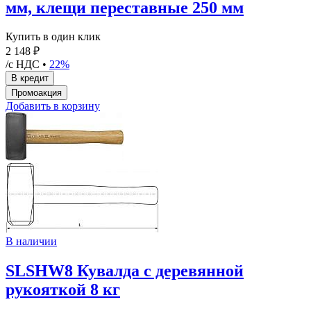
мм, клещи переставные 250 мм
Купить в один клик
2 148 ₽
/с НДС •
22%
Добавить в корзину
В наличии
SLSHW8 Кувалда с деревянной
рукояткой 8 кг