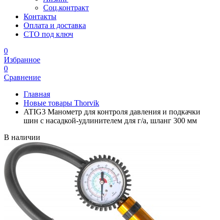
Соц.контракт
Контакты
Оплата и доставка
СТО под ключ
0
Избранное
0
Сравнение
Главная
Новые товары Thorvik
ATIG3 Манометр для контроля давления и подкачки
шин с насадкой-удлинителем для г/а, шланг 300 мм
В наличии