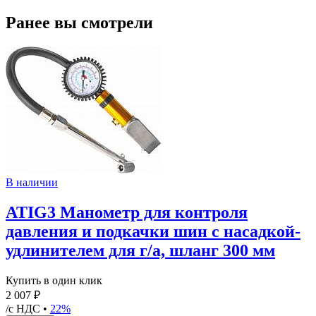
Ранее вы смотрели
В наличии
ATIG3 Манометр для контроля
давления и подкачки шин с насадкой-
удлинителем для г/а, шланг 300 мм
Купить в один клик
2 007 ₽
/с НДС •
22%