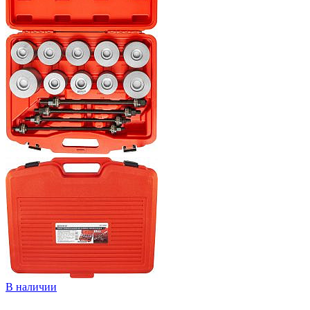
В наличии