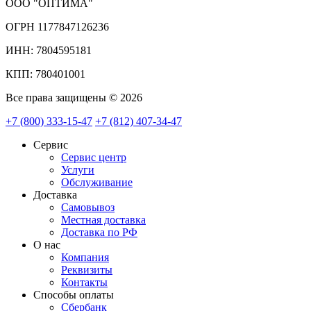
ООО "ОПТИМА"
ОГРН 1177847126236
ИНН: 7804595181
КПП: 780401001
Все права защищены © 2026
+7 (800) 333-15-47
+7 (812) 407-34-47
Сервис
Сервис центр
Услуги
Обслуживание
Доставка
Самовывоз
Местная доставка
Доставка по РФ
О нас
Компания
Реквизиты
Контакты
Cпособы оплаты
Сбербанк