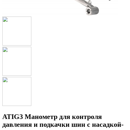
ATIG3 Манометр для контроля
давления и подкачки шин с насадкой-