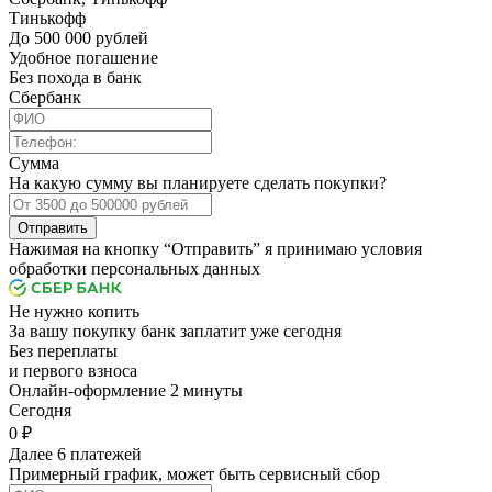
Тинькофф
До 500 000 рублей
Удобное погашение
Без похода в банк
Сбербанк
Сумма
На какую сумму вы планируете сделать покупки?
Отправить
Нажимая на кнопку “Отправить” я принимаю условия
обработки персональных данных
Не нужно копить
За вашу покупку банк заплатит уже сегодня
Без переплаты
и первого взноса
Онлайн-оформление 2 минуты
Cегодня
0 ₽
Далее 6 платежей
Примерный график, может быть сервисный сбор