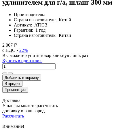
удлинителем для г/а, шланг 300 мм
Производитель:
Страна изготовитель:
Китай
Артикул:
ATIG3
Гарантия:
1 год
Страна изготовитель:
Китай
2 007
Р
с НДС •
22%
Вы можете купить товар кликнув лишь раз
Купить в один клик
Добавить в корзину
Доставка
У нас вы можете рассчитать
доставку в ваш город
Рассчитать
Внимание!