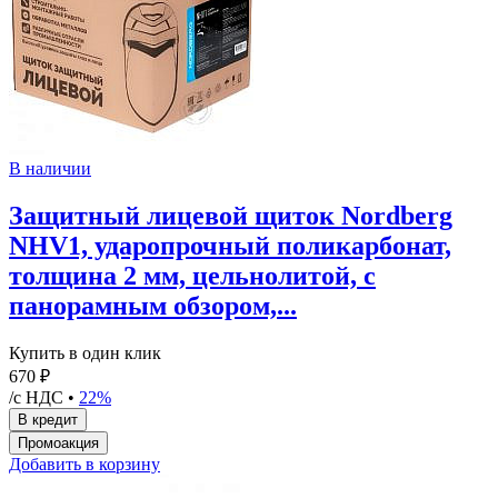
В наличии
Защитный лицевой щиток Nordberg
NHV1, ударопрочный поликарбонат,
толщина 2 мм, цельнолитой, с
панорамным обзором,...
Купить в один клик
670 ₽
/с НДС •
22%
Добавить в корзину