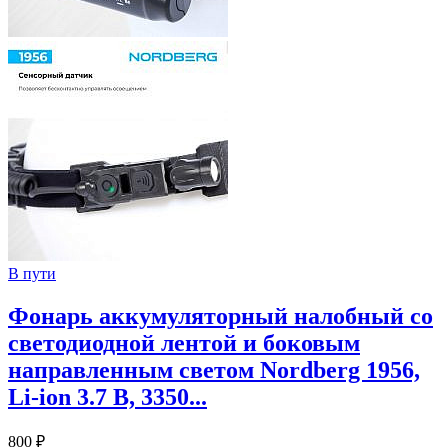
В пути
Фонарь аккумуляторный налобный со
светодиодной лентой и боковым
направленным светом Nordberg 1956,
Li-ion 3.7 В, 3350...
800 ₽