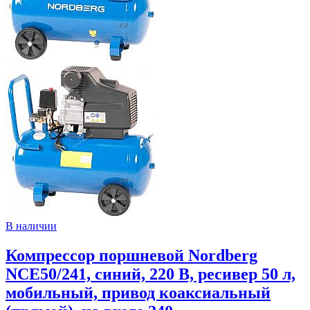
В наличии
Компрессор поршневой Nordberg
NCE50/241, синий, 220 В, ресивер 50 л,
мобильный, привод коаксиальный