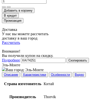
Добавить в корзину
Доставка
У нас вы можете рассчитать
доставку в ваш город
Рассчитать
Внимание!
Вы получили купон на скидку.
Подробнее
Скопировать
Эль-Монте
Ваш город:
Эль-Монте
Описание
Характеристики
Особенности
Видео
Страна изготовитель
Китай
Производитель
Thorvik