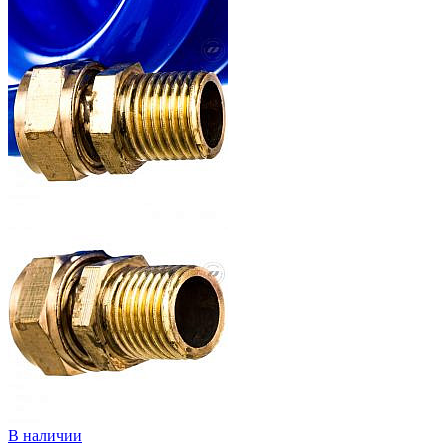
В наличии