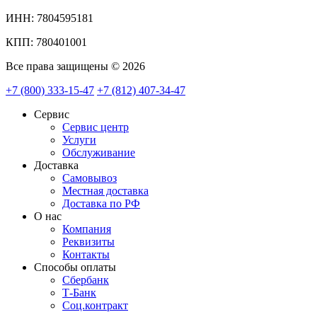
ИНН: 7804595181
КПП: 780401001
Все права защищены © 2026
+7 (800) 333-15-47
+7 (812) 407-34-47
Сервис
Сервис центр
Услуги
Обслуживание
Доставка
Самовывоз
Местная доставка
Доставка по РФ
О нас
Компания
Реквизиты
Контакты
Cпособы оплаты
Сбербанк
Т-Банк
Соц.контракт