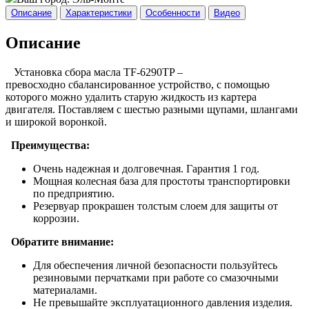
Описание
Характеристики
Особенности
Видео
Описание
Установка сбора масла TF-6290TP –
превосходно сбалансированное устройство, с помощью
которого можно удалить старую жидкость из картера
двигателя. Поставляем с шестью разными щупами, шлангами
и широкой воронкой.
Преимущества:
Очень надежная и долговечная. Гарантия 1 год.
Мощная колесная база для простоты транспортировки
по предприятию.
Резервуар прокрашен толстым слоем для защиты от
коррозии.
Обратите внимание:
Для обеспечения личной безопасности пользуйтесь
резиновыми перчатками при работе со смазочными
материалами.
Не превышайте эксплуатационного давления изделия.