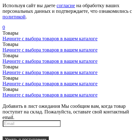
Используя сайт вы даете
согласие
на обработку ваших
персональных данных и подтверждаете, что ознакомились с
политикой
.
0
Товары
Начните с выбора товаров в вашем каталоге
Товары
Начните с выбора товаров в вашем каталоге
Товары
Начните с выбора товаров в вашем каталоге
Товары
Начните с выбора товаров в вашем каталоге
Товары
Начните с выбора товаров в вашем каталоге
Товары
Начните с выбора товаров в вашем каталоге
Добавить в лист ожидания
Мы сообщим вам, когда товар
поступит на склад. Пожалуйста, оставьте свой контактный
email.
Узнать о поступлении