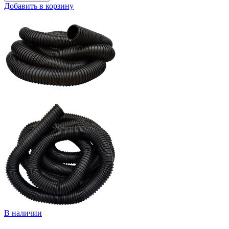
Добавить в корзину
В наличии