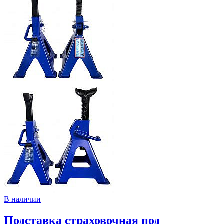
В наличии
Подставка страховочная под