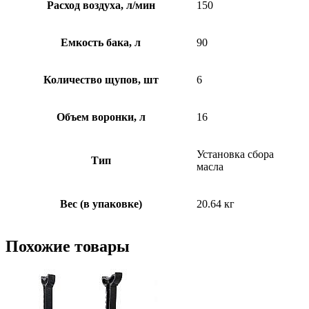
Расход воздуха, л/мин
150
Емкость бака, л
90
Количество щупов, шт
6
Объем воронки, л
16
Установка сбора
Тип
масла
Вес (в упаковке)
20.64 кг
Похожие товары