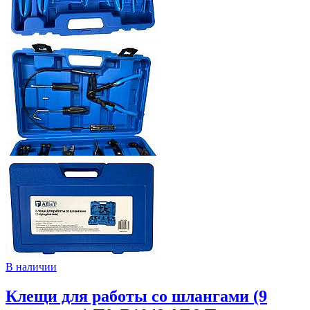
В наличии
Клещи для работы со шлангами (9