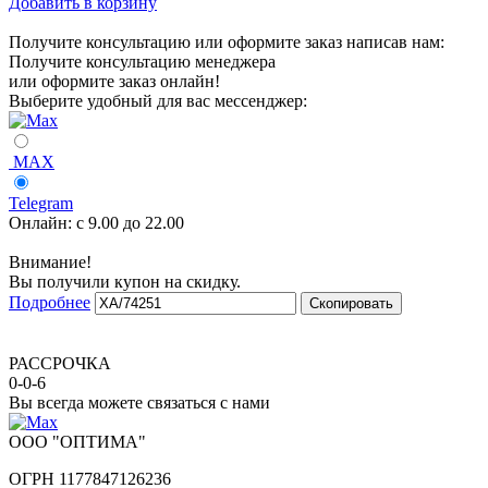
Добавить в корзину
Получите консультацию или оформите заказ написав нам:
Получите консультацию менеджера
или оформите заказ онлайн!
Выберите удобный для вас мессенджер:
MAX
Telegram
Онлайн:
с 9.00 до 22.00
Внимание!
Вы получили купон на скидку.
Подробнее
Скопировать
РАССРОЧКА
0-0-6
Вы всегда можете связаться с нами
ООО "ОПТИМА"
ОГРН 1177847126236