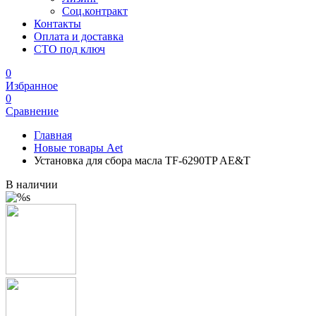
Соц.контракт
Контакты
Оплата и доставка
СТО под ключ
0
Избранное
0
Сравнение
Главная
Новые товары Aet
Установка для сбора масла TF-6290TP AE&T
В наличии