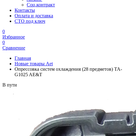
Соц.контракт
Контакты
Оплата и доставка
СТО под ключ
0
Избранное
0
Сравнение
Главная
Новые товары Aet
Опрессовка систем охлаждения (28 предметов) TA-
G1025 AE&T
В пути