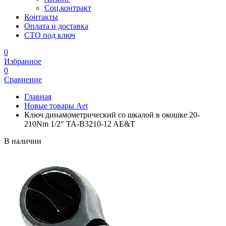
Соц.контракт
Контакты
Оплата и доставка
СТО под ключ
0
Избранное
0
Сравнение
Главная
Новые товары Aet
Ключ динамометрический со шкалой в окошке 20-
210Nm 1/2" TA-B3210-12 AE&T
В наличии