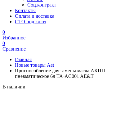
Соц.контракт
Контакты
Оплата и доставка
СТО под ключ
0
Избранное
0
Сравнение
Главная
Новые товары Aet
Приспособление для замены масла АКПП
пневматическое 6л TA-AC001 AE&T
В наличии