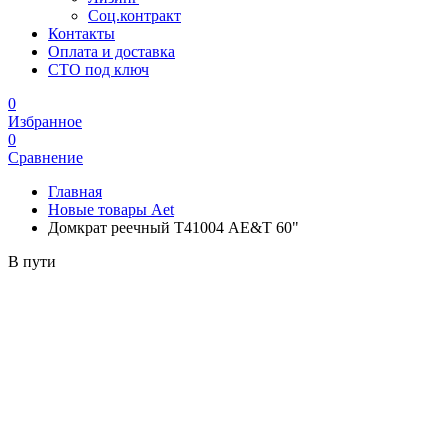
Соц.контракт
Контакты
Оплата и доставка
СТО под ключ
0
Избранное
0
Сравнение
Главная
Новые товары Aet
Домкрат реечный Т41004 AE&T 60"
В пути