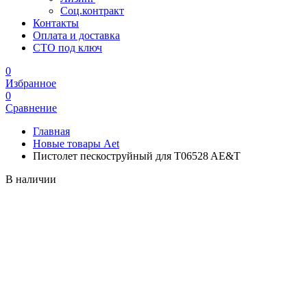
Соц.контракт
Контакты
Оплата и доставка
СТО под ключ
0
Избранное
0
Сравнение
Главная
Новые товары Aet
Пистолет пескоструйный для T06528 AE&T
В наличии