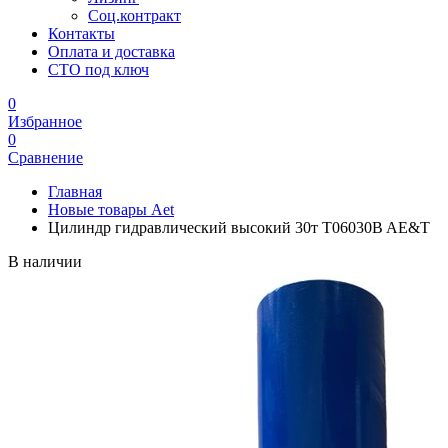
Соц.контракт
Контакты
Оплата и доставка
СТО под ключ
0
Избранное
0
Сравнение
Главная
Новые товары Aet
Цилиндр гидравлический высокий 30т T06030B AE&T
В наличии