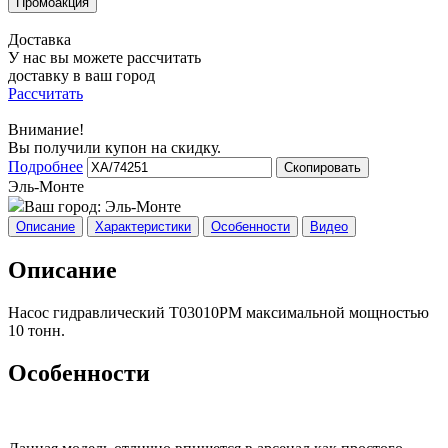
Доставка
У нас вы можете рассчитать
доставку в ваш город
Рассчитать
Внимание!
Вы получили купон на скидку.
Подробнее
Скопировать
Эль-Монте
Ваш город:
Эль-Монте
Описание
Характеристики
Особенности
Видео
Описание
Насос гидравлический T03010PM максимальной мощностью
10 тонн.
Особенности