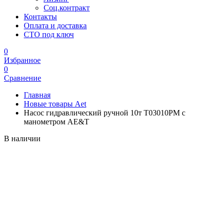
Соц.контракт
Контакты
Оплата и доставка
СТО под ключ
0
Избранное
0
Сравнение
Главная
Новые товары Aet
Насос гидравлический ручной 10т T03010PM с
манометром AE&T
В наличии