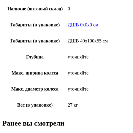
Наличие (оптовый склад)
0
Габариты (в упаковке)
ДШВ 0х0х0 см
Габариты (в упаковке)
ДШВ 49x100x55 см
Глубина
уточняйте
Макс. ширина колеса
уточняйте
Макс. диаметр колеса
уточняйте
Вес (в упаковке)
27 кг
Ранее вы смотрели