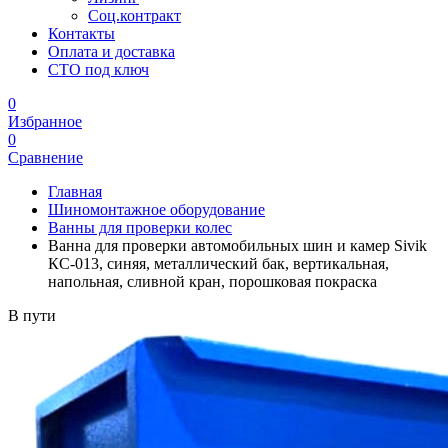
Соц.контракт
Контакты
Оплата и доставка
СТО под ключ
0
Избранное
0
Сравнение
Главная
Шиномонтажное оборудование
Ванны для проверки колес
Ванна для проверки автомобильных шин и камер Sivik
КС-013, синяя, металлический бак, вертикальная,
напольная, сливной кран, порошковая покраска
В пути