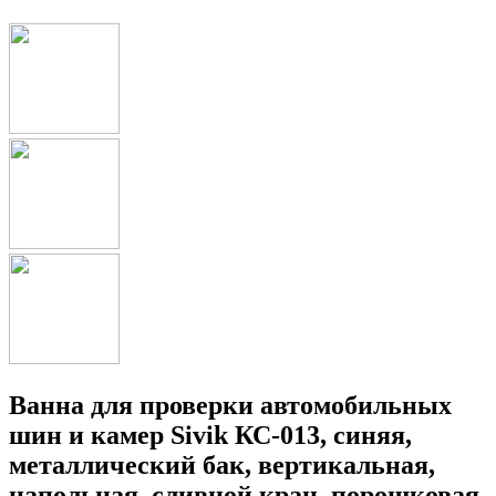
Ванна для проверки автомобильных
шин и камер Sivik КС-013, синяя,
металлический бак, вертикальная,
напольная, сливной кран, порошковая