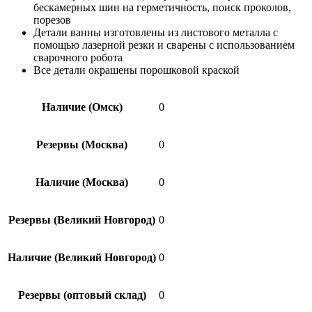
бескамерных шин на герметичность, поиск проколов,
порезов
Детали ванны изготовлены из листового металла с
помощью лазерной резки и сварены с использованием
сварочного робота
Все детали окрашены порошковой краской
Наличие (Омск)
0
Резервы (Москва)
0
Наличие (Москва)
0
Резервы (Великий Новгород)
0
Наличие (Великий Новгород)
0
Резервы (оптовый склад)
0