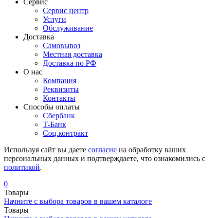
Сервис
Сервис центр
Услуги
Обслуживание
Доставка
Самовывоз
Местная доставка
Доставка по РФ
О нас
Компания
Реквизиты
Контакты
Cпособы оплаты
Сбербанк
Т-Банк
Соц.контракт
Используя сайт вы даете
согласие
на обработку ваших
персональных данных и подтверждаете, что ознакомились с
политикой
.
0
Товары
Начните с выбора товаров в вашем каталоге
Товары