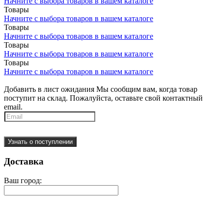
Начните с выбора товаров в вашем каталоге
Товары
Начните с выбора товаров в вашем каталоге
Товары
Начните с выбора товаров в вашем каталоге
Товары
Начните с выбора товаров в вашем каталоге
Товары
Начните с выбора товаров в вашем каталоге
Добавить в лист ожидания
Мы сообщим вам, когда товар
поступит на склад. Пожалуйста, оставьте свой контактный
email.
Узнать о поступлении
Доставка
Ваш город: