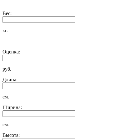
Вес:
кг.
Оценка:
руб.
Длина:
см.
Ширина:
см.
Высота: