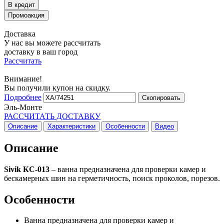
Доставка
У нас вы можете рассчитать
доставку в ваш город
Рассчитать
Внимание!
Вы получили купон на скидку.
Подробнее
Скопировать
Эль-Монте
РАССЧИТАТЬ ДОСТАВКУ
Описание
Характеристики
Особенности
Видео
Описание
Sivik КС-013
– ванна предназначена для проверки камер и
бескамерных шин на герметичность, поиск проколов, порезов.
Особенности
Ванна предназначена для проверки камер и