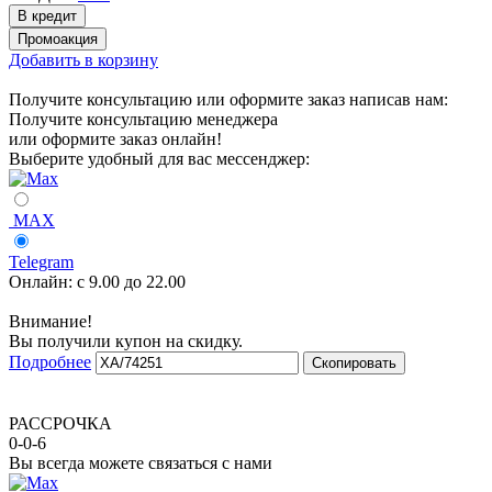
Добавить в корзину
Получите консультацию или оформите заказ написав нам:
Получите консультацию менеджера
или оформите заказ онлайн!
Выберите удобный для вас мессенджер:
MAX
Telegram
Онлайн:
с 9.00 до 22.00
Внимание!
Вы получили купон на скидку.
Подробнее
Скопировать
РАССРОЧКА
0-0-6
Вы всегда можете связаться с нами