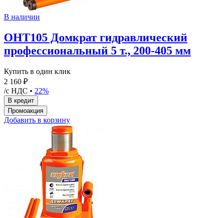
В наличии
OHT105 Домкрат гидравлический
профессиональный 5 т., 200-405 мм
Купить в один клик
2 160 ₽
/с НДС •
22%
Добавить в корзину