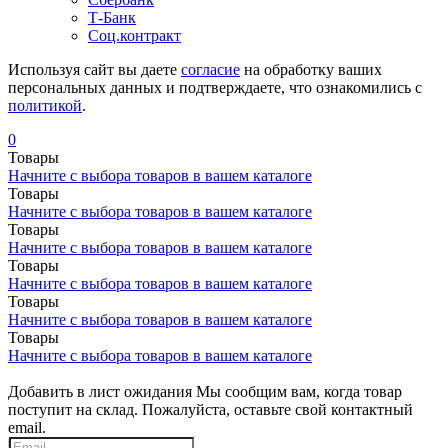
Т-Банк
Соц.контракт
Используя сайт вы даете
согласие
на обработку ваших
персональных данных и подтверждаете, что ознакомились с
политикой
.
0
Товары
Начните с выбора товаров в вашем каталоге
Товары
Начните с выбора товаров в вашем каталоге
Товары
Начните с выбора товаров в вашем каталоге
Товары
Начните с выбора товаров в вашем каталоге
Товары
Начните с выбора товаров в вашем каталоге
Товары
Начните с выбора товаров в вашем каталоге
Добавить в лист ожидания
Мы сообщим вам, когда товар
поступит на склад. Пожалуйста, оставьте свой контактный
email.