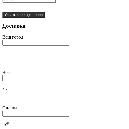
Узнать о поступлении
Доставка
Ваш город:
Вес:
кг.
Оценка:
руб.