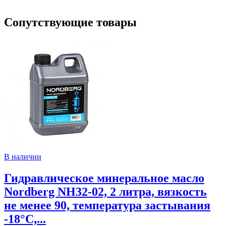
Сопутствующие товары
В наличии
Гидравлическое минеральное масло
Nordberg NH32-02, 2 литра, вязкость
не менее 90, температура застывания
-18°C,...