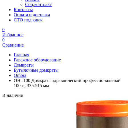
Соц.контракт
Контакты
Оплата и доставка
СТО под ключ
0
Избранное
0
Сравнение
Главная
Гаражное оборудование
Домкраты
Бутылочные домкраты
Ombra
OHT100 Домкрат гидравлический профессиональный
100 т., 335-515 мм
В наличии