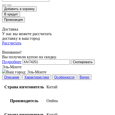
Добавить в корзину
Доставка
У нас вы можете рассчитать
доставку в ваш город
Рассчитать
Внимание!
Вы получили купон на скидку.
Подробнее
Скопировать
Эль-Монте
Ваш город:
Эль-Монте
Описание
Характеристики
Особенности
Видео
Страна изготовитель
Китай
Производитель
Ombra
Страна изготовитель
Китай