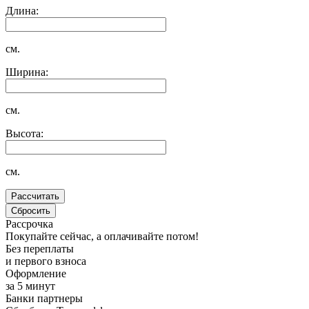
Длина:
см.
Ширина:
см.
Высота:
см.
Рассрочка
Покупайте сейчас, а оплачивайте потом!
Без переплаты
и первого взноса
Оформление
за 5 минут
Банки партнеры