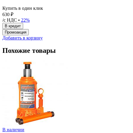
Купить в один клик
630 ₽
/с НДС •
22%
Добавить в корзину
Похожие товары
В наличии