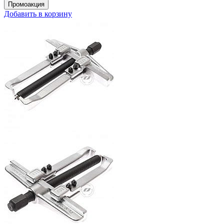
Добавить в корзину