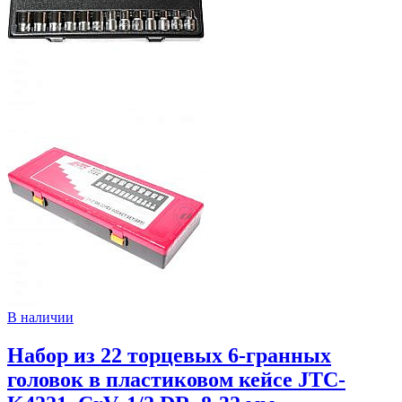
В наличии
Набор из 22 торцевых 6-гранных
головок в пластиковом кейсе JTC-