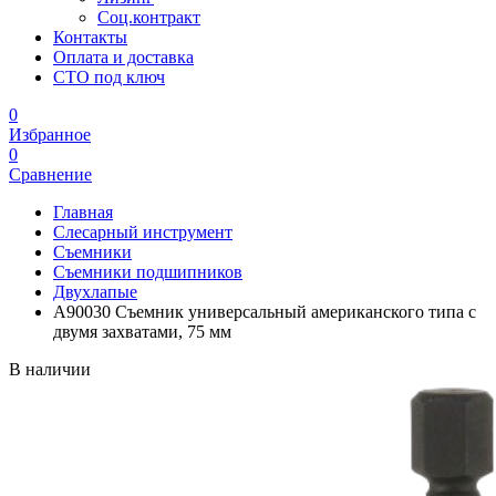
Соц.контракт
Контакты
Оплата и доставка
СТО под ключ
0
Избранное
0
Сравнение
Главная
Слесарный инструмент
Съемники
Съемники подшипников
Двухлапые
A90030 Съемник универсальный американского типа с
двумя захватами, 75 мм
В наличии