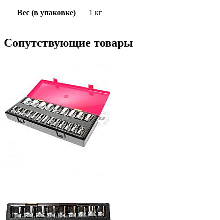
Вес (в упаковке)
1 кг
Сопутствующие товары